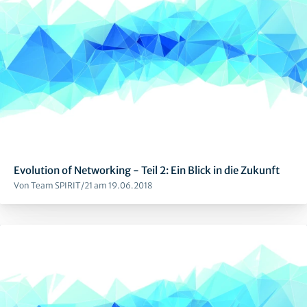
Evolution of Networking - Teil 2: Ein Blick in die Zukunft
Von Team SPIRIT/21 am 19.06.2018