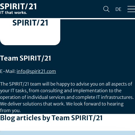
DE
Team SPIRIT/21
E-Mail:
info@spirit21.com
The SPIRIT/21 team will be happy to advise you on all aspects of
your IT tasks, from consulting and implementation to the
operation of individual services and complete IT infrastructures.
We deliver solutions that work. We look forward to hearing
from you.
Blog articles by Team SPIRIT/21