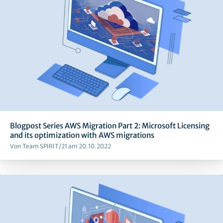
Blogpost Series AWS Migration Part 2: Microsoft Licensing
and its optimization with AWS migrations
Von Team SPIRIT/21 am 20.10.2022