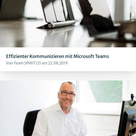
Effizienter Kommunizieren mit Microsoft Teams
Von Team SPIRIT/21 am 22.08.2019