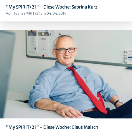
"My SPIRIT/21" - Diese Woche: Sabrina Kurz
Von Team SPIRIT/21 am 04.04.2019
"My SPIRIT/21" - Diese Woche: Claus Maisch