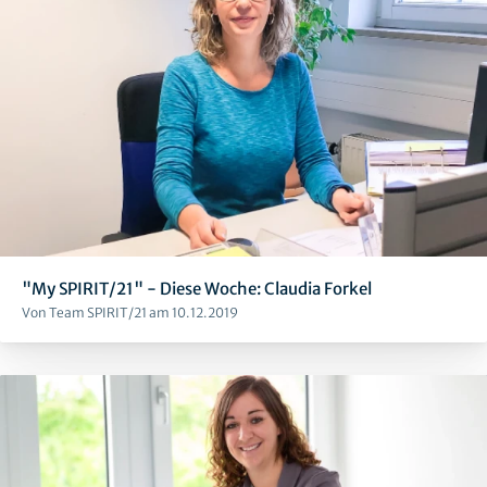
"My SPIRIT/21" - Diese Woche: Claudia Forkel
Von Team SPIRIT/21 am 10.12.2019