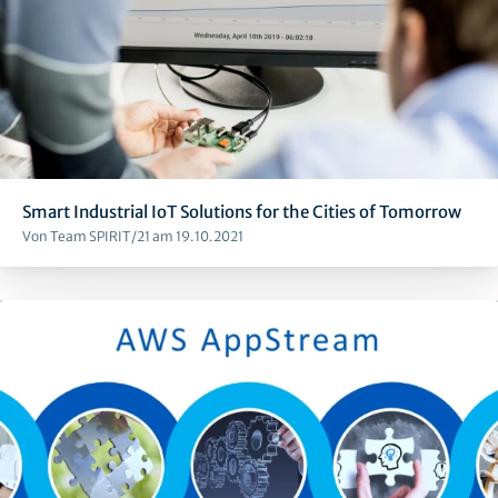
Smart Industrial IoT Solutions for the Cities of Tomorrow
Von Team SPIRIT/21 am 19.10.2021