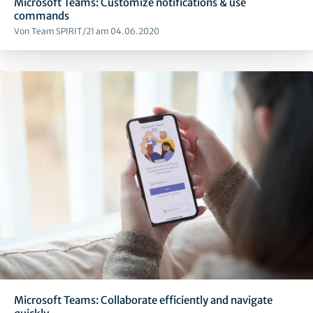
Microsoft Teams: Customize notifications & use
commands
Von Team SPIRIT/21 am 04.06.2020
Microsoft Teams: Collaborate efficiently and navigate