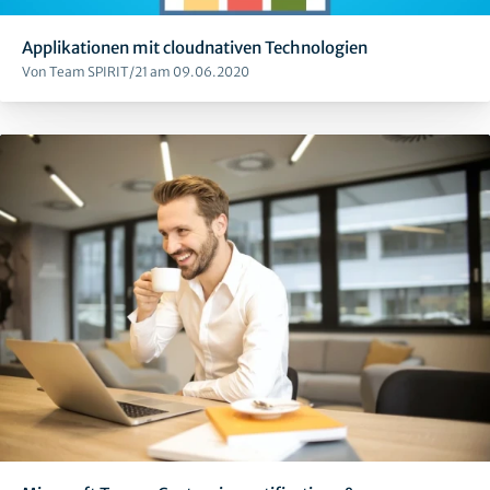
Applikationen mit cloudnativen Technologien
Von Team SPIRIT/21 am 09.06.2020