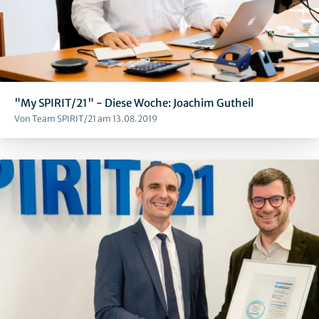
"My SPIRIT/21" - Diese Woche: Joachim Gutheil
Von Team SPIRIT/21 am 13.08.2019