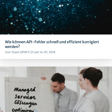
Wie können API-Fehler schnell und effizient korrigiert
werden?
Von Team SPIRIT/21 am 14.05.2018