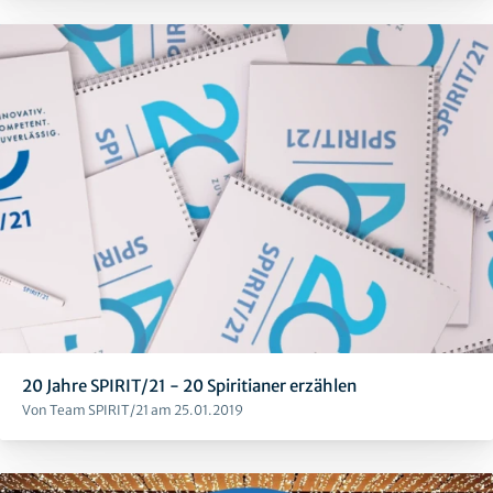
20 Jahre SPIRIT/21 - 20 Spiritianer erzählen
Von Team SPIRIT/21 am 25.01.2019