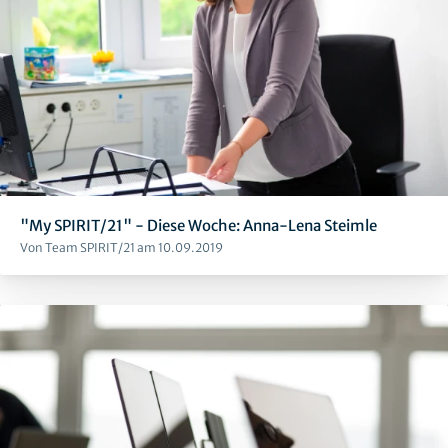
"My SPIRIT/21" - Diese Woche: Anna-Lena Steimle
Von Team SPIRIT/21 am 10.09.2019