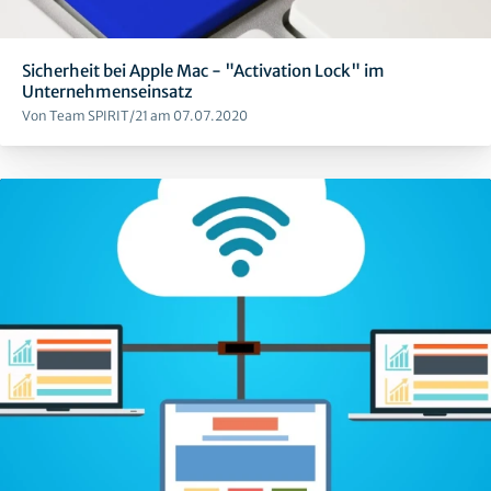
Sicherheit bei Apple Mac - "Activation Lock" im
Unternehmenseinsatz
Von Team SPIRIT/21 am 07.07.2020