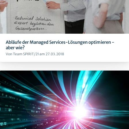
Abläufe der Managed Services-Lösungen optimieren -
aber wie?
Von Team SPIRIT/21 am 27.03.2018