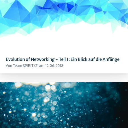
Evolution of Networking - Teil 1: Ein Blick auf die Anfänge
Von Team SPIRIT/21 am 12.06.2018