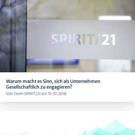
Warum macht es Sinn, sich als Unternehmen
Gesellschaftlich zu engagieren?
Von Team SPIRIT/21 am 19.10.2018