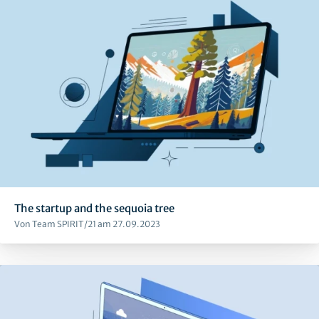
The startup and the sequoia tree
Von Team SPIRIT/21 am 27.09.2023