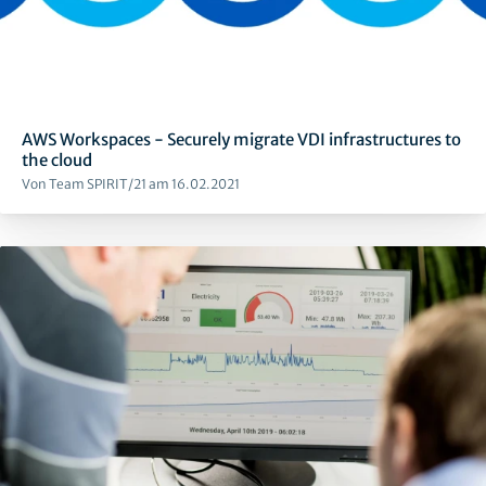
AWS Workspaces - Securely migrate VDI infrastructures to
the cloud
Von Team SPIRIT/21 am 16.02.2021