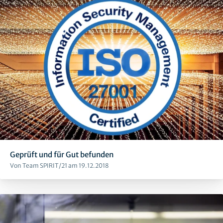
Geprüft und für Gut befunden
Von Team SPIRIT/21 am 19.12.2018