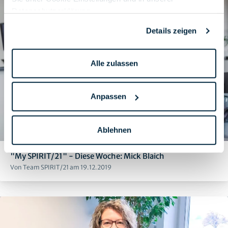
Datenschutzerklärung
.
Details zeigen
Alle zulassen
Anpassen
Ablehnen
"My SPIRIT/21" - Diese Woche: Mick Blaich
Von Team SPIRIT/21 am 19.12.2019