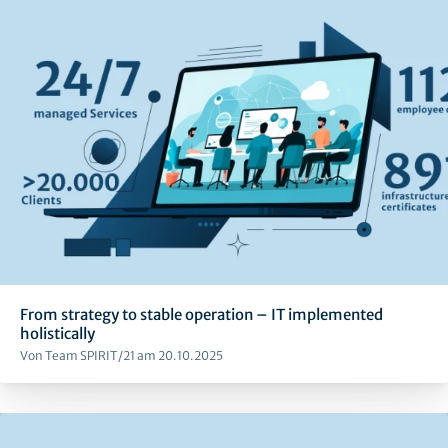
From strategy to stable operation – IT implemented
holistically
Von Team SPIRIT/21 am 20.10.2025