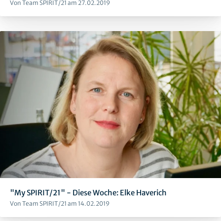
Von Team SPIRIT/21 am 27.02.2019
"My SPIRIT/21" - Diese Woche: Elke Haverich
Von Team SPIRIT/21 am 14.02.2019