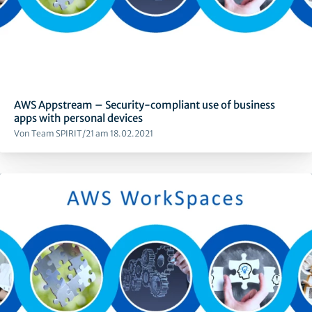
AWS Appstream – Security-compliant use of business
apps with personal devices
Von Team SPIRIT/21 am 18.02.2021