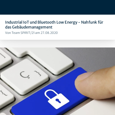
Industrial IoT und Bluetooth Low Energy - Nahfunk für
das Gebäudemanagement
Von Team SPIRIT/21 am 27.08.2020