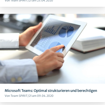
Von Team SPIRIT/21 am 23.04.2020
Microsoft Teams: Optimal strukturieren und berechtigen
Von Team SPIRIT/21 am 09.04.2020