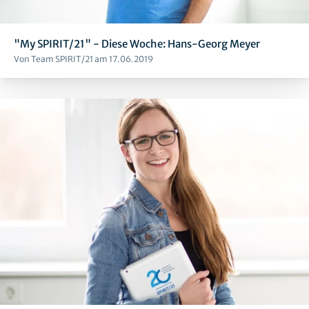
"My SPIRIT/21" - Diese Woche: Hans-Georg Meyer
Von Team SPIRIT/21 am 17.06.2019