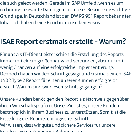
die auch gelebt werden. Gerade im SAP Umfeld, wenn es um
rechnungsrelevante Daten geht, ist dieser Report eine wichtige
Grundlage. In Deutschland ist der IDW PS 951 Report bekannter.
Inhaltlich haben beide Berichte denselben Fokus.
ISAE Report erstmals erstellt - Warum?
Für uns als IT-Dienstleister schien die Erstellung des Reports
immer mit einem großen Aufwand verbunden, aber nur mit
wenig Chancen auf eine erfolgreiche Implementierung.
Dennoch haben wir den Schritt gewagt und erstmals einen ISAE
3402 Type 2 Report für einen unserer Kunden erfolgreich
erstellt. Warum sind wir diesen Schritt gegangen?
Unsere Kunden benötigen den Report als Nachweis gegenüber
ihren Wirtschaftsprüfern. Unser Ziel ist es, unsere Kunden
bestmöglich in ihrem Business zu unterstützen. Somit ist die
Erstellung des Reports ein logischer Schritt.
Wir wissen, dass wir gute und sichere Services für unsere
Kunden leisten. Gerade im Rahmen von