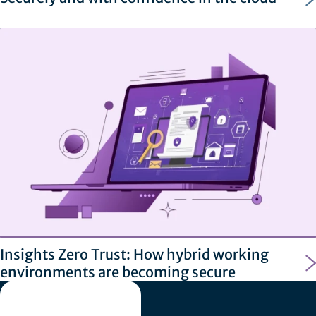
Insights Zero Trust: How hybrid working
environments are becoming secure