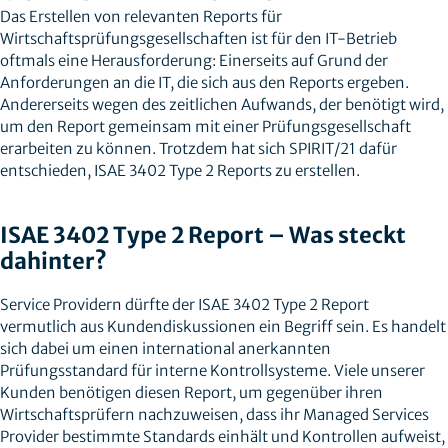
Das Erstellen von relevanten Reports für
Wirtschaftsprüfungsgesellschaften ist für den IT-Betrieb
oftmals eine Herausforderung: Einerseits auf Grund der
Anforderungen an die IT, die sich aus den Reports ergeben.
Andererseits wegen des zeitlichen Aufwands, der benötigt wird,
um den Report gemeinsam mit einer Prüfungsgesellschaft
erarbeiten zu können. Trotzdem hat sich SPIRIT/21 dafür
entschieden, ISAE 3402 Type 2 Reports zu erstellen.
ISAE 3402 Type 2 Report – Was steckt
dahinter?
Service Providern dürfte der ISAE 3402 Type 2 Report
vermutlich aus Kundendiskussionen ein Begriff sein. Es handelt
sich dabei um einen international anerkannten
Prüfungsstandard für interne Kontrollsysteme. Viele unserer
Kunden benötigen diesen Report, um gegenüber ihren
Wirtschaftsprüfern nachzuweisen, dass ihr Managed Services
Provider bestimmte Standards einhält und Kontrollen aufweist,