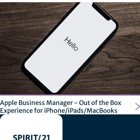
Apple Business Manager - Out of the Box
Experience for iPhone/iPads/MacBooks