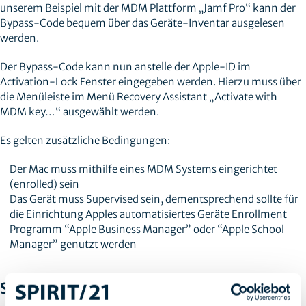
unserem Beispiel mit der MDM Plattform „Jamf Pro“ kann der
Bypass-Code bequem über das Geräte-Inventar ausgelesen
werden.
Der Bypass-Code kann nun anstelle der Apple-ID im
Activation-Lock Fenster eingegeben werden. Hierzu muss über
die Menüleiste im Menü Recovery Assistant „Activate with
MDM key…“ ausgewählt werden.
Es gelten zusätzliche Bedingungen:
Der Mac muss mithilfe eines MDM Systems eingerichtet
(enrolled) sein
Das Gerät muss Supervised sein, dementsprechend sollte für
die Einrichtung Apples automatisiertes Geräte Enrollment
Programm “Apple Business Manager” oder “Apple School
Manager” genutzt werden
SPIRIT/21 Empfehlung