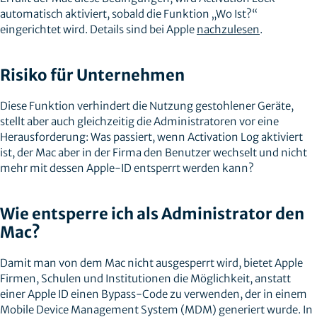
automatisch aktiviert, sobald die Funktion „Wo Ist?“
eingerichtet wird. Details sind bei Apple
nachzulesen
.
Risiko für Unternehmen
Diese Funktion verhindert die Nutzung gestohlener Geräte,
stellt aber auch gleichzeitig die Administratoren vor eine
Herausforderung: Was passiert, wenn Activation Log aktiviert
ist, der Mac aber in der Firma den Benutzer wechselt und nicht
mehr mit dessen Apple-ID entsperrt werden kann?
Wie entsperre ich als Administrator den
Mac?
Damit man von dem Mac nicht ausgesperrt wird, bietet Apple
Firmen, Schulen und Institutionen die Möglichkeit, anstatt
einer Apple ID einen Bypass-Code zu verwenden, der in einem
Mobile Device Management System (MDM) generiert wurde. In