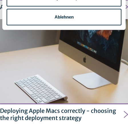
Apple iOS 17.4
Ablehnen
Deploying Apple Macs correctly - choosing
the right deployment strategy