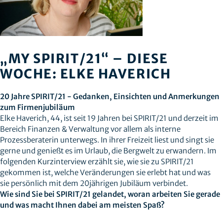
„MY SPIRIT/21“ – DIESE
WOCHE: ELKE HAVERICH
20 Jahre SPIRIT/21 - Gedanken, Einsichten und Anmerkungen
zum Firmenjubiläum
Elke Haverich, 44, ist seit 19 Jahren bei SPIRIT/21 und derzeit im
Bereich Finanzen & Verwaltung vor allem als interne
Prozessberaterin unterwegs. In ihrer Freizeit liest und singt sie
gerne und genießt es im Urlaub, die Bergwelt zu erwandern. Im
folgenden Kurzinterview erzählt sie, wie sie zu SPIRIT/21
gekommen ist, welche Veränderungen sie erlebt hat und was
sie persönlich mit dem 20jährigen Jubiläum verbindet.
Wie sind Sie bei SPIRIT/21 gelandet, woran arbeiten Sie gerade
und was macht Ihnen dabei am meisten Spaß?