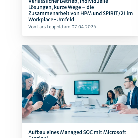
Verlässlicher Betrieb, individuelle
Lösungen, kurze Wege – die
Zusammenarbeit von HPM und SPIRIT/21 im
Workplace-Umfeld
Von Lars Leupold am 07.04.2026
Aufbau eines Managed SOC mit Microsoft