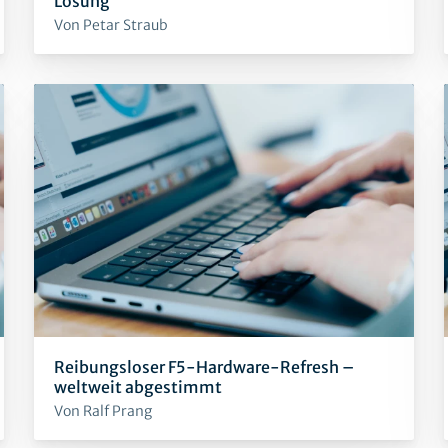
Lösung
Von Petar Straub
Reibungsloser F5-Hardware-Refresh –
weltweit abgestimmt
Von Ralf Prang