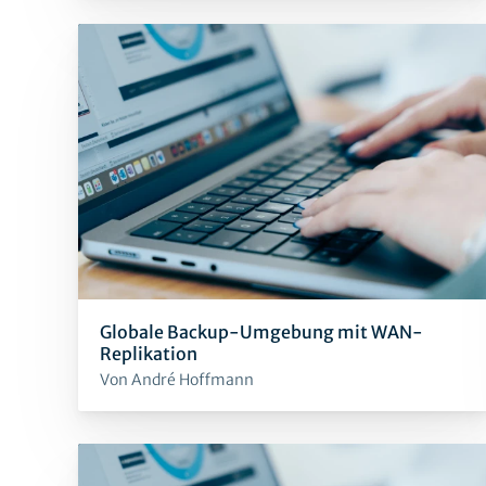
Globale Backup-Umgebung mit WAN-
Replikation
Von André Hoffmann