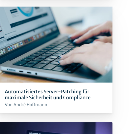
Automatisiertes Server-Patching für
maximale Sicherheit und Compliance
Von André Hoffmann