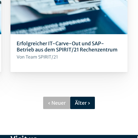
Erfolgreicher IT-Carve-Out und SAP-
Betrieb aus dem SPIRIT/21 Rechenzentrum
Von Team SPIRIT/21
‹ Neuer
Älter ›