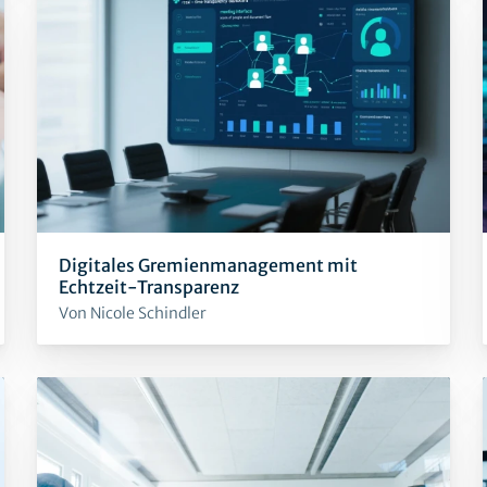
Digitales Gremienmanagement mit
Echtzeit-Transparenz
Von Nicole Schindler