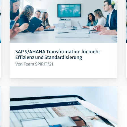
SAP S/4HANA Transformation für mehr
Effizienz und Standardisierung
Von Team SPIRIT/21