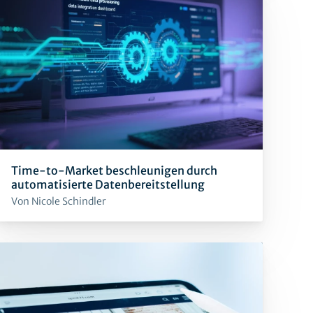
Time-to-Market beschleunigen durch
automatisierte Datenbereitstellung
Von Nicole Schindler