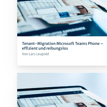
Tenant-Migration Microsoft Teams Phone –
effizient und reibungslos
Von Lars Leupold