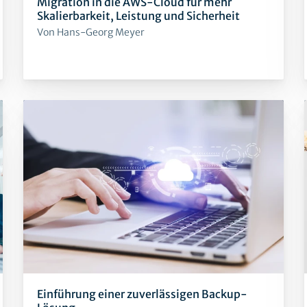
Migration in die AWS-Cloud für mehr
Skalierbarkeit, Leistung und Sicherheit
Von Hans-Georg Meyer
Einführung einer zuverlässigen Backup-