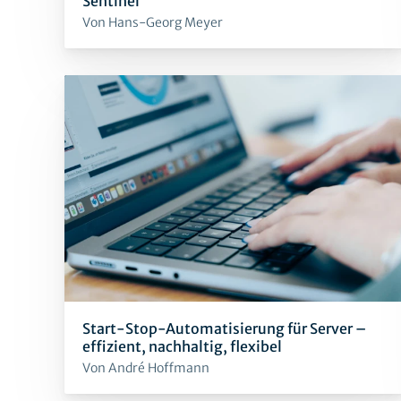
Sentinel
Von Hans-Georg Meyer
Start-Stop-Automatisierung für Server –
effizient, nachhaltig, flexibel
Von André Hoffmann