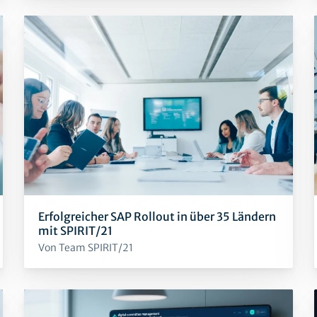
Erfolgreicher SAP Rollout in über 35 Ländern
mit SPIRIT/21
Von Team SPIRIT/21