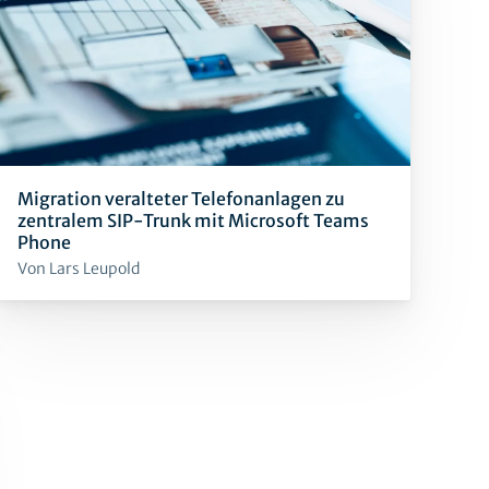
Migration veralteter Telefonanlagen zu
zentralem SIP-Trunk mit Microsoft Teams
Phone
Von Lars Leupold