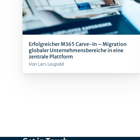
Erfolgreicher M365 Carve-In – Migration
globaler Unternehmensbereiche in eine
zentrale Plattform
Von Lars Leupold