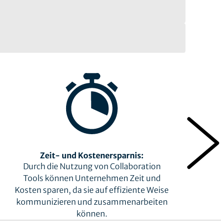
Zeit- und Kostenersparnis:
Durch die Nutzung von Collaboration
Tools können Unternehmen Zeit und
Kosten sparen, da sie auf effiziente Weise
kommunizieren und zusammenarbeiten
können.