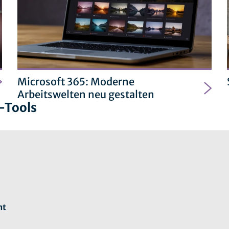
Microsoft 365: Moderne
Arbeitswelten neu gestalten
-Tools
nt