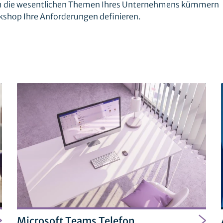
 um die wesentlichen Themen Ihres Unternehmens kümmern
shop Ihre Anforderungen definieren.
Microsoft Teams Telefon