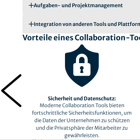
Aufgaben- und Projektmanagement
Integration von anderen Tools und Plattfo
Vorteile eines Collaboration-To
Sicherheit und Datenschutz:
Moderne Collaboration Tools bieten
fortschrittliche Sicherheitsfunktionen, um
,
die Daten der Unternehmen zu schützen
und die Privatsphäre der Mitarbeiter zu
gewährleisten.