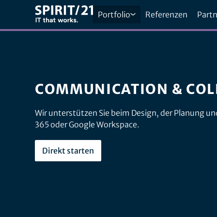
Portfolio
Referenzen
Partn
COMMUNICATION & CO
Wir unterstützen Sie beim Design, der Planung u
365 oder Google Workspace.
Direkt starten