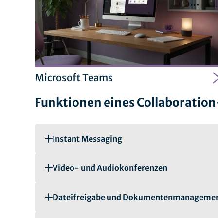
Microsoft Teams
Funktionen eines Collaboration
Instant Messaging
Video- und Audiokonferenzen
Dateifreigabe und Dokumentenmanageme