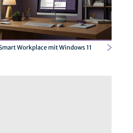
Smart Workplace mit Windows 11