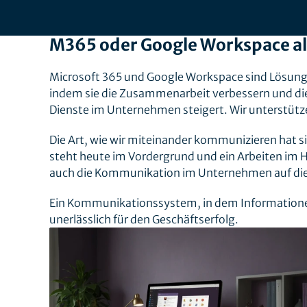
M365 oder Google Workspace al
Microsoft 365 und Google Workspace sind Lösunge
indem sie die Zusammenarbeit verbessern und di
Dienste im Unternehmen steigert. Wir unterstütze
Die Art, wie wir miteinander kommunizieren hat si
steht heute im Vordergrund und ein Arbeiten im 
auch die Kommunikation im Unternehmen auf dies
Ein Kommunikationssystem, in dem Informatione
unerlässlich für den Geschäftserfolg.