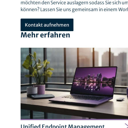
möchten den Service auslagern sodass Sie sich
können? Lassen Sie uns gemeinsam in einem Work
Kontakt aufnehmen
Mehr erfahren
Unified Endpoint Management