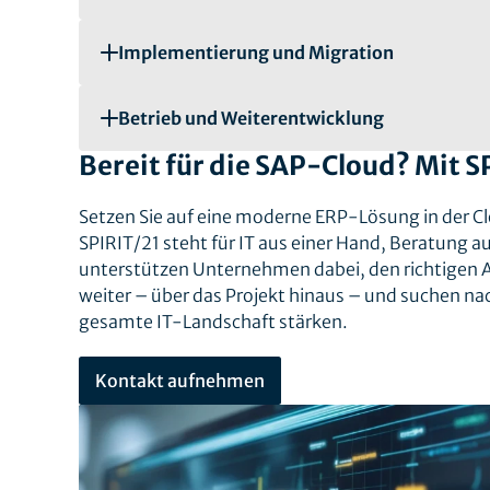
Implementierung und Migration
Betrieb und Weiterentwicklung
Bereit für die SAP-Cloud? Mit S
Setzen Sie auf eine moderne ERP-Lösung in der Clo
SPIRIT/21 steht für IT aus einer Hand, Beratung 
unterstützen Unternehmen dabei, den richtigen A
weiter – über das Projekt hinaus – und suchen n
gesamte IT-Landschaft stärken.
Kontakt aufnehmen