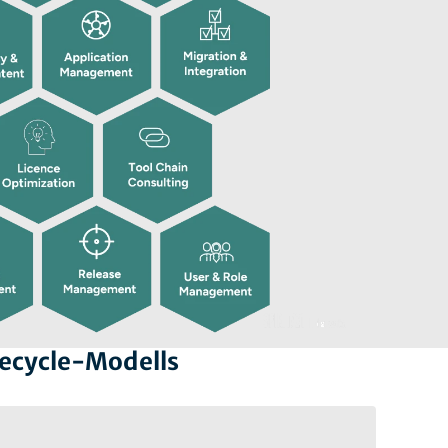
fecycle-Modells