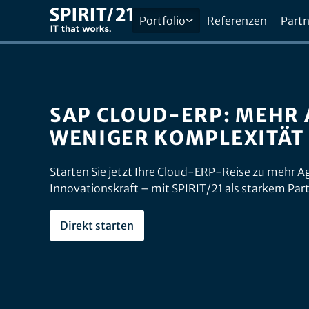
Portfolio
Referenzen
Partn
SAP CLOUD-ERP: MEHR A
WENIGER KOMPLEXITÄT
Starten Sie jetzt Ihre Cloud-ERP-Reise zu mehr Agi
Innovationskraft – mit SPIRIT/21 als starkem Par
Direkt starten