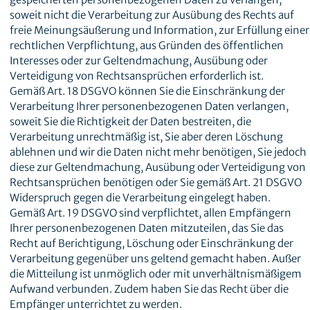
soweit nicht die Verarbeitung zur Ausübung des Rechts auf
freie Meinungsäußerung und Information, zur Erfüllung einer
rechtlichen Verpflichtung, aus Gründen des öffentlichen
Interesses oder zur Geltendmachung, Ausübung oder
Verteidigung von Rechtsansprüchen erforderlich ist.
Gemäß Art. 18 DSGVO können Sie die Einschränkung der
Verarbeitung Ihrer personenbezogenen Daten verlangen,
soweit Sie die Richtigkeit der Daten bestreiten, die
Verarbeitung unrechtmäßig ist, Sie aber deren Löschung
ablehnen und wir die Daten nicht mehr benötigen, Sie jedoch
diese zur Geltendmachung, Ausübung oder Verteidigung von
Rechtsansprüchen benötigen oder Sie gemäß Art. 21 DSGVO
Widerspruch gegen die Verarbeitung eingelegt haben.
Gemäß Art. 19 DSGVO sind verpflichtet, allen Empfängern
Ihrer personenbezogenen Daten mitzuteilen, das Sie das
Recht auf Berichtigung, Löschung oder Einschränkung der
Verarbeitung gegenüber uns geltend gemacht haben. Außer
die Mitteilung ist unmöglich oder mit unverhältnismäßigem
Aufwand verbunden. Zudem haben Sie das Recht über die
Empfänger unterrichtet zu werden.