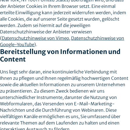
der Anbieter Cookies in Ihrem Browser setzt. Eine einmal
erteilte Einwilligung kann jederzeit widerrufen werden, indem
alle Cookies, die auf unserer Seite gesetzt wurden, gelöscht
werden. Zudem sei hiermit auf die jeweiligen
Datenschutzhinweise der Anbieter verwiesen
(
Datenschutzhinweise von Vimeo
,
Datenschutzhinweise von
Google-YouTube
).
Bereitstellung von Informationen und
Content
Uns liegt sehr daran, eine kontinuierliche Verbindung mit
Ihnen zu pflegen und Ihnen regelmäßig hochwertigen Content
sowie die aktuellen Informationen zu unserem Unternehmen
zu präsentieren. Zu diesem Zweck bedienen wir uns
unterschiedlicher Instrumente, darunter die Nutzung von
Webformularen, das Versenden von E-Mail-Marketing-
Nachrichten und die Durchführung von Webinaren. Diese
vielfältigen Kanäle ermöglichen es uns, Sie umfassend über
relevante Themen auf dem Laufenden zu halten und einen
interaktiven Austausch zu fördern.