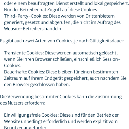
oder einem beauftragten Dienst erstellt und lokal gespeichert.
Nur der Betreiber hat Zugriff auf diese Cookies.
Third-Party-Cookies: Diese werden von Drittanbietern
generiert, gesetzt und abgerufen, die nicht im Auftrag des
Website-Betreibers handeln.
Es gibt auch zwei Arten von Cookies, je nach Gültigkeitsdauer:
Transiente Cookies: Diese werden automatisch gelöscht,
wenn Sie Ihren Browser schließen, einschließlich Session-
Cookies.
Dauerhafte Cookies: Diese bleiben für einen bestimmten
Zeitraum auf Ihrem Endgerät gespeichert, auch nachdem Sie
den Browser geschlossen haben.
Die Verwendung bestimmter Cookies kann die Zustimmung
des Nutzers erfordern:
Einwilligungsfreie Cookies: Diese sind für den Betrieb der
Website unbedingt erforderlich und werden explizit vom
Benutzer angefordert.