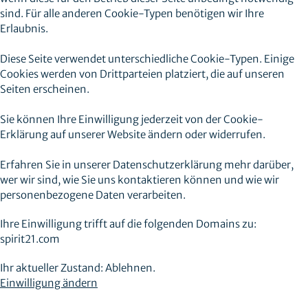
sind. Für alle anderen Cookie-Typen benötigen wir Ihre
Erlaubnis.
Diese Seite verwendet unterschiedliche Cookie-Typen. Einige
Cookies werden von Drittparteien platziert, die auf unseren
Seiten erscheinen.
Sie können Ihre Einwilligung jederzeit von der Cookie-
Erklärung auf unserer Website ändern oder widerrufen.
Erfahren Sie in unserer Datenschutzerklärung mehr darüber,
wer wir sind, wie Sie uns kontaktieren können und wie wir
personenbezogene Daten verarbeiten.
Ihre Einwilligung trifft auf die folgenden Domains zu:
spirit21.com
Ihr aktueller Zustand: Ablehnen.
Einwilligung ändern