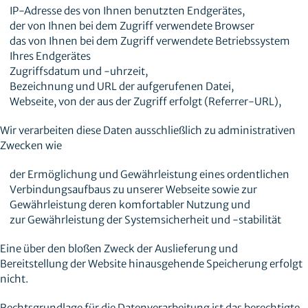
IP-Adresse des von Ihnen benutzten Endgerätes,
der von Ihnen bei dem Zugriff verwendete Browser
das von Ihnen bei dem Zugriff verwendete Betriebssystem
Ihres Endgerätes
Zugriffsdatum und -uhrzeit,
Bezeichnung und URL der aufgerufenen Datei,
Webseite, von der aus der Zugriff erfolgt (Referrer-URL),
Wir verarbeiten diese Daten ausschließlich zu administrativen
Zwecken wie
der Ermöglichung und Gewährleistung eines ordentlichen
Verbindungsaufbaus zu unserer Webseite sowie zur
Gewährleistung deren komfortabler Nutzung und
zur Gewährleistung der Systemsicherheit und -stabilität
Eine über den bloßen Zweck der Auslieferung und
Bereitstellung der Website hinausgehende Speicherung erfolgt
nicht.
Rechtsgrundlage für die Datenverarbeitung ist das berechtigte