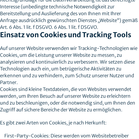
Interesse (unbedingte technische Notwendigkeit zur
Bereitstellung und Auslieferung des von Ihnen mit Ihrer
Anfrage ausdrücklich gewünschten Dienstes „Website“) gemäß
Art. 6 Abs. 1 lit. f DSGVO. 6 Abs. 1 lit. f DSGVO.
Einsatz von Cookies und Tracking Tools
Auf unserer Website verwenden wir Tracking-Technologien wie
Cookies, um die Leistung unserer Website zu messen, zu
analysieren und kontinuierlich zu verbessern. Wir setzen diese
Technologien auch ein, um betrügerische Aktivitäten zu
erkennen und zu verhindern, zum Schutz unserer Nutzer und
Partner.
Cookies sind kleine Textdateien, die von Websites verwendet
werden, um Ihren Besuch auf unserer Website zu erleichtern
und zu beschleunigen, oder die notwendig sind, um Ihnen den
Zugriff auf sichere Bereiche der Website zu ermöglichen.
Es gibt zwei Arten von Cookies, je nach Herkunft:
First-Party-Cookies: Diese werden vom Websitebetreiber