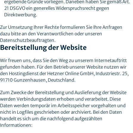
ergebende Gründe vorliegen. Daneben haben Sie gemäß Art.
21 DSGVO ein generelles Widerspruchsrecht gegen
Direktwerbung.
Zur Umsetzung Ihrer Rechte formulieren Sie Ihre Anfragen
dazu bitte an den Verantwortlichen oder unseren
Datenschutzbeauftragten.
Bereitstellung der Website
Wir freuen uns, dass Sie den Weg zu unserem Internetauftritt
gefunden haben. Für den Betrieb unserer Website nutzen wir
den Hostingdienst der Hetzner Online GmbH, Industriestr. 25,
91710 Gunzenhausen, Deutschland.
Zum Zwecke der Bereitstellung und Auslieferung der Website
werden Verbindungsdaten erhoben und verarbeitet. Diese
Daten werden temporär im Arbeitsspeicher vorgehalten und
nicht in Logfiles geschrieben oder archiviert. Bei den Daten
handelt es sich um die nachfolgend aufgezählten
Informationen: