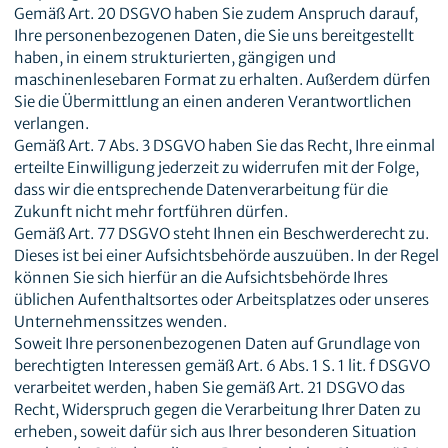
Gemäß Art. 20 DSGVO haben Sie zudem Anspruch darauf,
Ihre personenbezogenen Daten, die Sie uns bereitgestellt
haben, in einem strukturierten, gängigen und
maschinenlesebaren Format zu erhalten. Außerdem dürfen
Sie die Übermittlung an einen anderen Verantwortlichen
verlangen.
Gemäß Art. 7 Abs. 3 DSGVO haben Sie das Recht, Ihre einmal
erteilte Einwilligung jederzeit zu widerrufen mit der Folge,
dass wir die entsprechende Datenverarbeitung für die
Zukunft nicht mehr fortführen dürfen.
Gemäß Art. 77 DSGVO steht Ihnen ein Beschwerderecht zu.
Dieses ist bei einer Aufsichtsbehörde auszuüben. In der Regel
können Sie sich hierfür an die Aufsichtsbehörde Ihres
üblichen Aufenthaltsortes oder Arbeitsplatzes oder unseres
Unternehmenssitzes wenden.
Soweit Ihre personenbezogenen Daten auf Grundlage von
berechtigten Interessen gemäß Art. 6 Abs. 1 S. 1 lit. f DSGVO
verarbeitet werden, haben Sie gemäß Art. 21 DSGVO das
Recht, Widerspruch gegen die Verarbeitung Ihrer Daten zu
erheben, soweit dafür sich aus Ihrer besonderen Situation