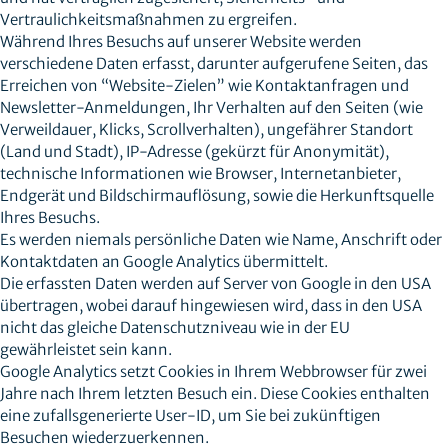
Vertraulichkeitsmaßnahmen zu ergreifen.
Während Ihres Besuchs auf unserer Website werden
verschiedene Daten erfasst, darunter aufgerufene Seiten, das
Erreichen von “Website-Zielen” wie Kontaktanfragen und
Newsletter-Anmeldungen, Ihr Verhalten auf den Seiten (wie
Verweildauer, Klicks, Scrollverhalten), ungefährer Standort
(Land und Stadt), IP-Adresse (gekürzt für Anonymität),
technische Informationen wie Browser, Internetanbieter,
Endgerät und Bildschirmauflösung, sowie die Herkunftsquelle
Ihres Besuchs.
Es werden niemals persönliche Daten wie Name, Anschrift oder
Kontaktdaten an Google Analytics übermittelt.
Die erfassten Daten werden auf Server von Google in den USA
übertragen, wobei darauf hingewiesen wird, dass in den USA
nicht das gleiche Datenschutzniveau wie in der EU
gewährleistet sein kann.
Google Analytics setzt Cookies in Ihrem Webbrowser für zwei
Jahre nach Ihrem letzten Besuch ein. Diese Cookies enthalten
eine zufallsgenerierte User-ID, um Sie bei zukünftigen
Besuchen wiederzuerkennen.