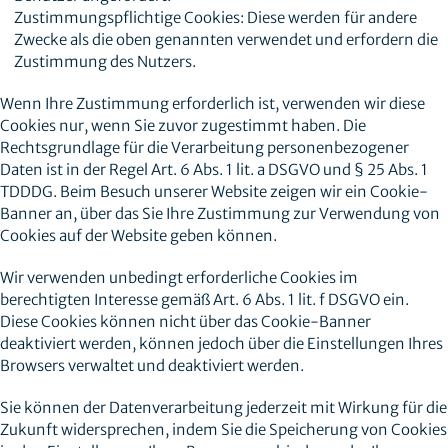
Zustimmungspflichtige Cookies: Diese werden für andere
Zwecke als die oben genannten verwendet und erfordern die
Zustimmung des Nutzers.
Wenn Ihre Zustimmung erforderlich ist, verwenden wir diese
Cookies nur, wenn Sie zuvor zugestimmt haben. Die
Rechtsgrundlage für die Verarbeitung personenbezogener
Daten ist in der Regel Art. 6 Abs. 1 lit. a DSGVO und § 25 Abs. 1
TDDDG. Beim Besuch unserer Website zeigen wir ein Cookie-
Banner an, über das Sie Ihre Zustimmung zur Verwendung von
Cookies auf der Website geben können.
Wir verwenden unbedingt erforderliche Cookies im
berechtigten Interesse gemäß Art. 6 Abs. 1 lit. f DSGVO ein.
Diese Cookies können nicht über das Cookie-Banner
deaktiviert werden, können jedoch über die Einstellungen Ihres
Browsers verwaltet und deaktiviert werden.
Sie können der Datenverarbeitung jederzeit mit Wirkung für die
Zukunft widersprechen, indem Sie die Speicherung von Cookies