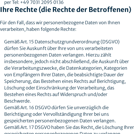
per Tel: +49 7031 2095 0136
Ihre Rechte (die Rechte der Betroffenen)
Für den Fall, dass wir personenbezogene Daten von Ihnen
verarbeiten, haben folgende Rechte:
Gemäß Art. 15 Datenschutzgrundverordnung (DSGVO)
dürfen Sie Auskunft über Ihre von uns verarbeiteten
personenbezogenen Daten verlangen. Hierzu zählt
insbesondere, jedoch nicht abschließend, die Auskunft über
die Verarbeitungszwecke, die Datenkategorien, Kategorien
von Empfängern Ihrer Daten, die beabsichtigte Dauer der
Speicherung, das Bestehen eines Rechts auf Berichtigung,
Löschung oder Einschränkung der Verarbeitung, das
Bestehen eines Rechts auf Widerspruch und/oder
Beschwerde.
Gemäß Art. 16 DSGVO dürfen Sie unverzüglich die
Berichtigung oder Vervollständigung Ihrer bei uns
gespeicherten personenbezogenen Daten verlangen.
Gemäß Art. 17 DSGVO haben Sie das Recht, die Löschung Ihrer
gespeicherten personenbezogenen Daten zu verlangen,