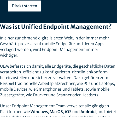
Direkt starten
Was ist Unified Endpoint Management?
In einer zunehmend digitalisierten Welt, in der immer mehr
Geschäftsprozesse auf mobile Endgeräte und deren Apps
verlagert werden, wird Endpoint Management immer
wichtiger.
UEM befasst sich damit, alle Endgeräte, die geschäftliche Daten
verarbeiten, effizient zu konfigurieren, richtlinienkonform
bereitzustellen und sicher zu verwalten. Dazu gehören zum
Beispiel traditionelle Arbeitsplatzrechner, wie PCs und Laptops,
mobile Devices, wie Smartphones und Tablets, sowie mobile
Zusatzgeräte, wie Drucker und Scanner oder Headsets.
Unser Endpoint Management Team verwaltet alle gängigen
Plattformen wie
Windows
,
MacOS
,
iOS
und
Android
, und bietet