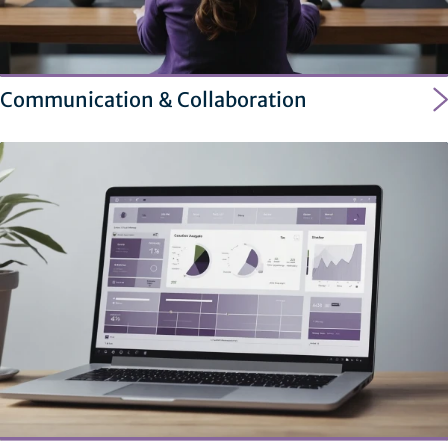
Communication & Collaboration