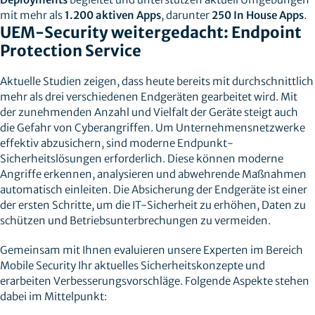
mit mehr als
1.200 aktiven Apps
, darunter
250 In House Apps
.
UEM-Security weitergedacht: Endpoint
Protection Service
Aktuelle Studien zeigen, dass heute bereits mit durchschnittlich
mehr als drei verschiedenen Endgeräten gearbeitet wird. Mit
der zunehmenden Anzahl und Vielfalt der Geräte steigt auch
die Gefahr von Cyberangriffen. Um Unternehmensnetzwerke
effektiv abzusichern, sind moderne Endpunkt-
Sicherheitslösungen erforderlich. Diese können moderne
Angriffe erkennen, analysieren und abwehrende Maßnahmen
automatisch einleiten. Die Absicherung der Endgeräte ist einer
der ersten Schritte, um die IT-Sicherheit zu erhöhen, Daten zu
schützen und Betriebsunterbrechungen zu vermeiden.
Gemeinsam mit Ihnen evaluieren unsere Experten im Bereich
Mobile Security Ihr aktuelles Sicherheitskonzepte und
erarbeiten Verbesserungsvorschläge. Folgende Aspekte stehen
dabei im Mittelpunkt: