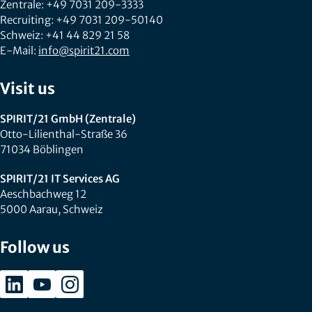
Zentrale: +49 7031 209-3333
Recruiting: +49 7031 209-50140
Schweiz: +41 44 829 21 58
E-Mail:
info@spirit21.com
Visit us
SPIRIT/21 GmbH (Zentrale)
Otto-Lilienthal-Straße 36
71034 Böblingen
SPIRIT/21 IT Services AG
Aeschbachweg 12
5000 Aarau, Schweiz
Follow us