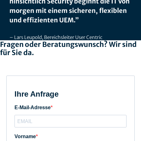
hinsichtlich Security beginnt die IT von
morgen mit einem sicheren, flexiblen
und effizienten UEM.”
Lars Leupold, Bereichsleiter User Centric
Fragen oder Beratungswunsch? Wir sind
für Sie da.