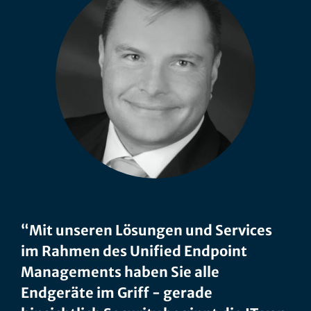
“Mit unseren Lösungen und Services
im Rahmen des Unified Endpoint
Managements haben Sie alle
Endgeräte im Griff - gerade