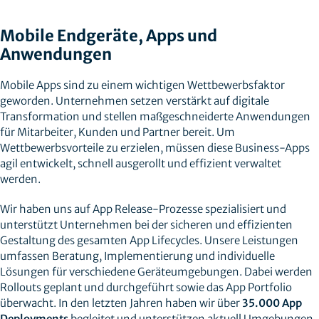
Mobile Endgeräte, Apps und
Anwendungen
Mobile Apps sind zu einem wichtigen Wettbewerbsfaktor
geworden. Unternehmen setzen verstärkt auf digitale
Transformation und stellen maßgeschneiderte Anwendungen
für Mitarbeiter, Kunden und Partner bereit. Um
Wettbewerbsvorteile zu erzielen, müssen diese Business-Apps
agil entwickelt, schnell ausgerollt und effizient verwaltet
werden.
Wir haben uns auf App Release-Prozesse spezialisiert und
unterstützt Unternehmen bei der sicheren und effizienten
Gestaltung des gesamten App Lifecycles. Unsere Leistungen
umfassen Beratung, Implementierung und individuelle
Lösungen für verschiedene Geräteumgebungen. Dabei werden
Rollouts geplant und durchgeführt sowie das App Portfolio
überwacht. In den letzten Jahren haben wir über
35.000 App
Deployments
begleitet und unterstützen aktuell Umgebungen