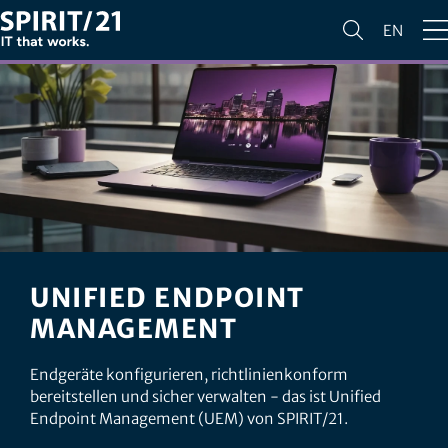
EN
UNIFIED ENDPOINT
MANAGEMENT
Endgeräte konfigurieren, richtlinienkonform
bereitstellen und sicher verwalten - das ist Unified
Endpoint Management (UEM) von SPIRIT/21.