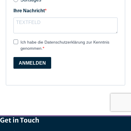
Get in Touch