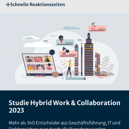
Schnelle Reaktionszeiten
Studie Hybrid Work & Collaboration
2023
Mehr als 340 Entscheider aus Geschäftsführung, IT und