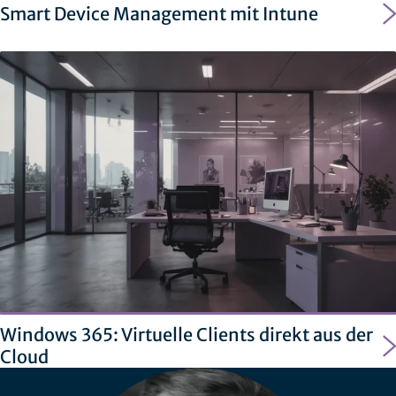
Smart Device Management mit Intune
Windows 365: Virtuelle Clients direkt aus der
Cloud