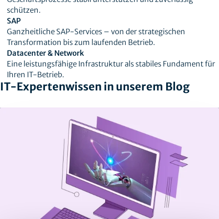
schützen.
SAP
Ganzheitliche SAP-Services – von der strategischen
Transformation bis zum laufenden Betrieb.
Datacenter & Network
Eine leistungsfähige Infrastruktur als stabiles Fundament für
Ihren IT-Betrieb.
IT-Expertenwissen in unserem Blog