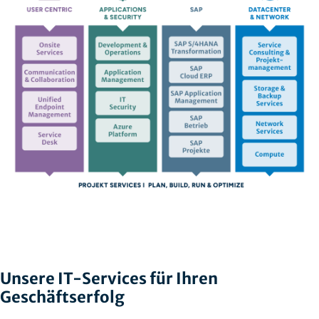
Unsere IT-Services für Ihren
Geschäftserfolg