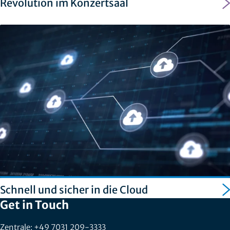
Revolution im Konzertsaal
Schnell und sicher in die Cloud
Get in Touch
Zentrale: +49 7031 209-3333