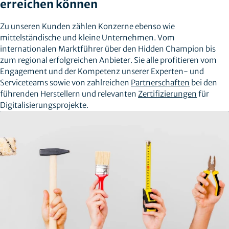
erreichen können
Zu unseren Kunden zählen Konzerne ebenso wie
mittelständische und kleine Unternehmen. Vom
internationalen Marktführer über den Hidden Champion bis
zum regional erfolgreichen Anbieter. Sie alle profitieren vom
Engagement und der Kompetenz unserer Experten- und
Serviceteams sowie von zahlreichen
Partnerschaften
bei den
führenden Herstellern und relevanten
Zertifizierungen
für
Digitalisierungsprojekte.