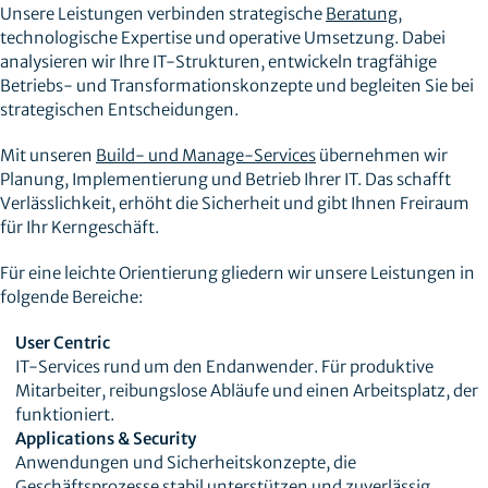
Unsere Leistungen verbinden strategische
Beratung
,
technologische Expertise und operative Umsetzung. Dabei
analysieren wir Ihre IT-Strukturen, entwickeln tragfähige
Betriebs- und Transformationskonzepte und begleiten Sie bei
strategischen Entscheidungen.
Mit unseren
Build- und Manage-Services
übernehmen wir
Planung, Implementierung und Betrieb Ihrer IT. Das schafft
Verlässlichkeit, erhöht die Sicherheit und gibt Ihnen Freiraum
für Ihr Kerngeschäft.
Für eine leichte Orientierung gliedern wir unsere Leistungen in
folgende Bereiche:
User Centric
IT-Services rund um den Endanwender. Für produktive
Mitarbeiter, reibungslose Abläufe und einen Arbeitsplatz, der
funktioniert.
Applications & Security
Anwendungen und Sicherheitskonzepte, die
Geschäftsprozesse stabil unterstützen und zuverlässig