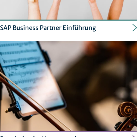
SAP Business Partner Einführung