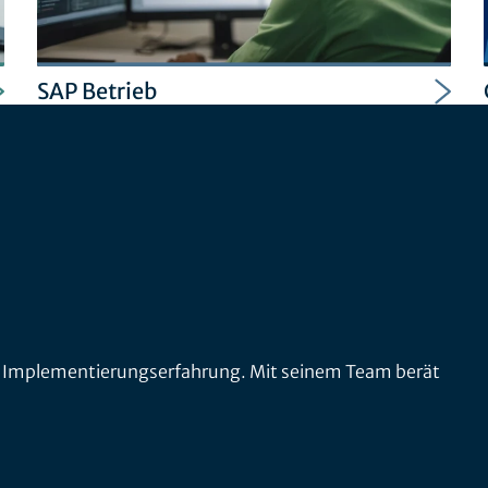
SAP Betrieb
und Implementierungserfahrung. Mit seinem Team berät