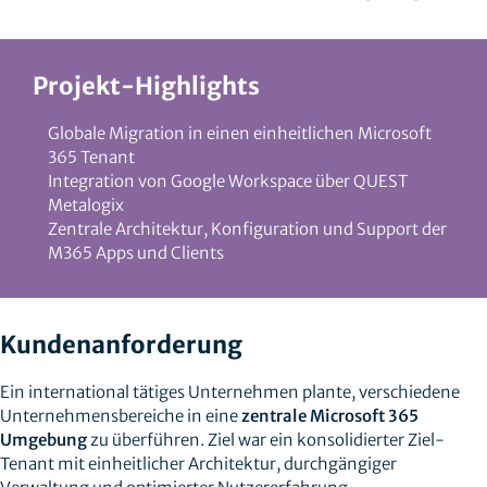
Projekt-Highlights
Globale Migration in einen einheitlichen Microsoft
365 Tenant
Integration von Google Workspace über QUEST
Metalogix
Zentrale Architektur, Konfiguration und Support der
M365 Apps und Clients
Kundenanforderung
Ein international tätiges Unternehmen plante, verschiedene
Unternehmensbereiche in eine
zentrale Microsoft 365
Umgebung
zu überführen. Ziel war ein konsolidierter Ziel-
Tenant mit einheitlicher Architektur, durchgängiger