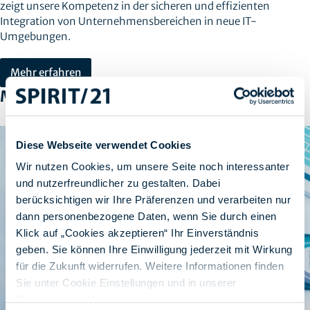
zeigt unsere Kompetenz in der sicheren und effizienten
Integration von Unternehmensbereichen in neue IT-
Umgebungen.
Mehr erfahren
Mehr erfahren
Diese Webseite verwendet Cookies
Wir nutzen Cookies, um unsere Seite noch interessanter
und nutzerfreundlicher zu gestalten. Dabei
berücksichtigen wir Ihre Präferenzen und verarbeiten nur
dann personenbezogene Daten, wenn Sie durch einen
Klick auf „Cookies akzeptieren“ Ihr Einverständnis
geben. Sie können Ihre Einwilligung jederzeit mit Wirkung
für die Zukunft widerrufen. Weitere Informationen finden
Sie unter Cookie Einstellungen und in unserer
Datenschutzerklärung
.