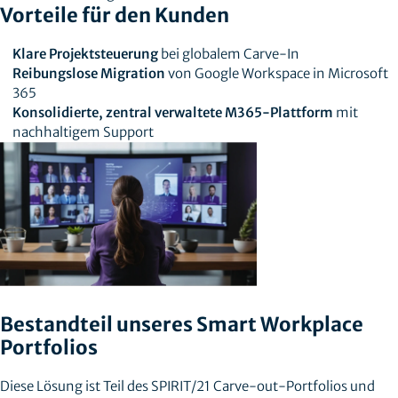
Vorteile für den Kunden
Klare Projektsteuerung
bei globalem Carve-In
Reibungslose Migration
von Google Workspace in Microsoft
365
Konsolidierte, zentral verwaltete M365-Plattform
mit
nachhaltigem Support
Bestandteil unseres Smart Workplace
Portfolios
Diese Lösung ist Teil des SPIRIT/21 Carve-out-Portfolios und