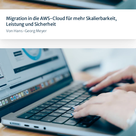
Migration in die AWS-Cloud für mehr Skalierbarkeit,
Leistung und Sicherheit
Von Hans-Georg Meyer