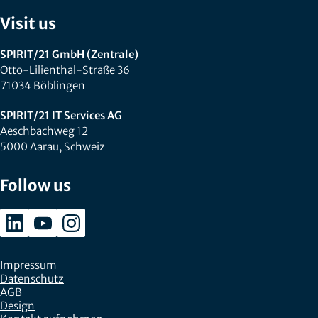
Visit us
SPIRIT/21 GmbH (Zentrale)
Otto-Lilienthal-Straße 36
71034 Böblingen
SPIRIT/21 IT Services AG
Aeschbachweg 12
5000 Aarau, Schweiz
Follow us
Impressum
Datenschutz
AGB
Design