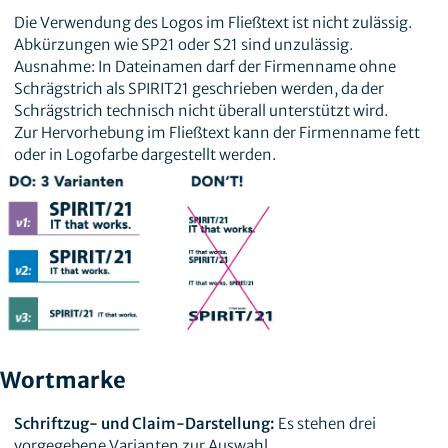
Die Verwendung des Logos im Fließtext ist nicht zulässig.
Abkürzungen wie SP21 oder S21 sind unzulässig.
Ausnahme: In Dateinamen darf der Firmenname ohne
Schrägstrich als SPIRIT21 geschrieben werden, da der
Schrägstrich technisch nicht überall unterstützt wird.
Zur Hervorhebung im Fließtext kann der Firmenname fett
oder in Logofarbe dargestellt werden.
Wortmarke
Schriftzug- und Claim-Darstellung:
Es stehen drei
vorgegebene Varianten zur Auswahl.