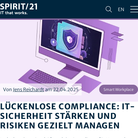
EN
Von
Jens Reichardt
am 22.04.2025
Smart Workplace
LÜCKENLOSE COMPLIANCE: IT-
SICHERHEIT STÄRKEN UND
RISIKEN GEZIELT MANAGEN