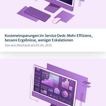
Kosteneinsparungen im Service Desk: Mehr Effizienz,
bessere Ergebnisse, weniger Eskalationen
Von Jens Reichardt am 03.04.2025