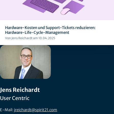
Hardware-Kosten und Support-Tickets reduzieren:
Hardware-Life-Cycle-Management
Von Jens Reichardt am 10.04.2025
Jens Reichardt
User Centric
E-Mail:
jreichardt@spirit21.com