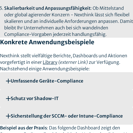
Skalierbarkeit und Anpassungsfähigkeit
: Ob Mittelstand
oder global agierender Konzern - Nexthink lässt sich flexibel
skalieren und an individuelle Anforderungen anpassen. Damit
bleibt Ihr Unternehmen auch bei sich wandelnden
Compliance-Vorgaben jederzeit handlungsfähig.
Konkrete Anwendungsbeispiele
Nexthink stellt vielfältige Berichte, Dashboards und Aktionen
vorgefertigt in einer
Library
(externer Link)
zur Verfügung.
Nachstehend einige Anwendungsbeispiele:
Umfassende Geräte-Compliance
Schutz vor Shadow-IT
Sicherstellung der SCCM- oder Intune-Compliance
Beispiel aus der Praxis
: Das folgende Dashboard zeigt den