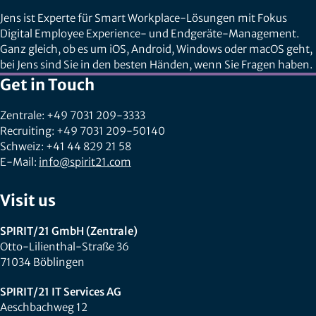
Jens ist Experte für Smart Workplace-Lösungen mit Fokus
Digital Employee Experience- und Endgeräte-Management.
Ganz gleich, ob es um iOS, Android, Windows oder macOS geht,
bei Jens sind Sie in den besten Händen, wenn Sie Fragen haben.
Get in Touch
Zentrale: +49 7031 209-3333
Recruiting: +49 7031 209-50140
Schweiz: +41 44 829 21 58
E-Mail:
info@spirit21.com
Visit us
SPIRIT/21 GmbH (Zentrale)
Otto-Lilienthal-Straße 36
71034 Böblingen
SPIRIT/21 IT Services AG
Aeschbachweg 12