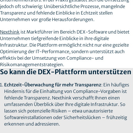
jedoch oft schwierig: Unübersichtliche Prozesse, mangelnde
Transparenz und fehlende Einblicke in Echtzeit stellen
Unternehmen vor große Herausforderungen.
Nexthink
ist Marktführer im Bereich DEX-Software und bietet
Unternehmen tiefgreifende Einblicke in ihre digitale
Infrastruktur. Die Plattform ermöglicht nicht nur eine gezielte
Optimierung der IT-Performance, sondern unterstützt auch
effektiv bei der Umsetzung von Compliance- und
Risikomanagementstrategien.
So kann die DEX-Plattform unterstützen
Echtzeit-Überwachung für mehr Transparenz
: Ein häufiges
Hindernis für die Einhaltung von Compliance-Vorgaben ist
fehlende Transparenz. Nexthink verschafft Ihnen einen
umfassenden Überblick über Ihre digitale Infrastruktur. So
lassen sich potenzielle Risiken – etwa unautorisierte
Softwareinstallationen oder Sicherheitslücken – frühzeitig
erkennen und adressieren.