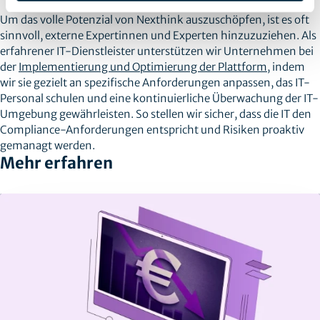
Um das volle Potenzial von Nexthink auszuschöpfen, ist es oft
sinnvoll, externe Expertinnen und Experten hinzuzuziehen. Als
erfahrener IT-Dienstleister unterstützen wir Unternehmen bei
der
Implementierung und Optimierung der Plattform
, indem
wir sie gezielt an spezifische Anforderungen anpassen, das IT-
Personal schulen und eine kontinuierliche Überwachung der IT-
Umgebung gewährleisten. So stellen wir sicher, dass die IT den
Compliance-Anforderungen entspricht und Risiken proaktiv
gemanagt werden.
Mehr erfahren