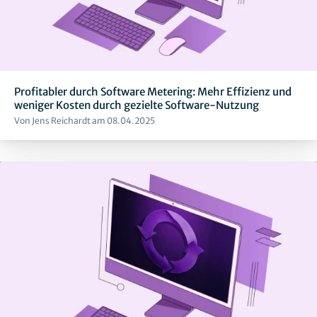
Profitabler durch Software Metering: Mehr Effizienz und
weniger Kosten durch gezielte Software-Nutzung
Von Jens Reichardt am 08.04.2025