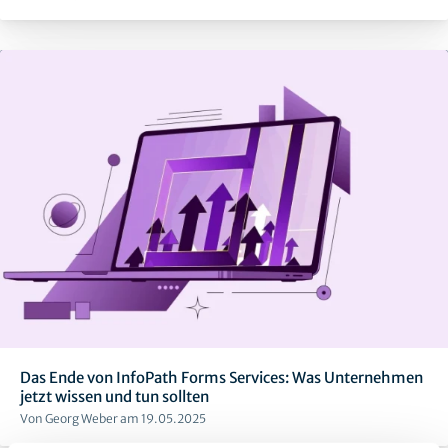
Das Ende von InfoPath Forms Services: Was Unternehmen
jetzt wissen und tun sollten
Von Georg Weber am 19.05.2025