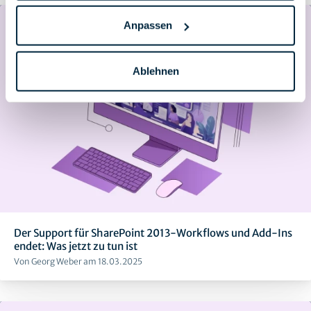
Anpassen
Ablehnen
Der Support für SharePoint 2013-Workflows und Add-Ins
endet: Was jetzt zu tun ist
Von Georg Weber am 18.03.2025