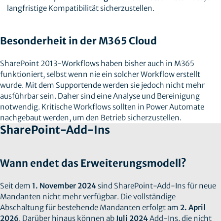
langfristige Kompatibilität sicherzustellen.
Besonderheit in der M365 Cloud
SharePoint 2013-Workflows haben bisher auch in M365
funktioniert, selbst wenn nie ein solcher Workflow erstellt
wurde. Mit dem Supportende werden sie jedoch nicht mehr
ausführbar sein. Daher sind eine Analyse und Bereinigung
notwendig. Kritische Workflows sollten in Power Automate
nachgebaut werden, um den Betrieb sicherzustellen.
SharePoint-Add-Ins
Wann endet das Erweiterungsmodell?
Seit dem
1. November 2024
sind SharePoint-Add-Ins für neue
Mandanten nicht mehr verfügbar. Die vollständige
Abschaltung für bestehende Mandanten erfolgt am
2. April
2026
. Darüber hinaus können ab
Juli 2024
Add-Ins, die nicht