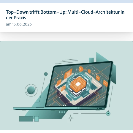
Top-Down trifft Bottom-Up: Multi-Cloud-Architektur in
der Praxis
am 15.06.2026