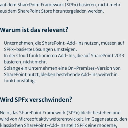
auf dem SharePoint Framework (SPFx) basieren, nicht mehr
aus dem SharePoint Store heruntergeladen werden.
Warum ist das relevant?
Unternehmen, die SharePoint-Add-Ins nutzen, müssen auf
SPFx-basierte Lösungen umsteigen.
In der Cloud funktionieren Add-Ins, die auf SharePoint 2013
basieren, nicht mehr.
Solange ein Unternehmen eine On-Premises-Version von
SharePoint nutzt, bleiben bestehende Add-Ins weiterhin
funktionsfähig.
Wird SPFx verschwinden?
Nein, das SharePoint Framework (SPFx) bleibt bestehen und
wird von Microsoft aktiv weiterentwickelt. Im Gegensatz zu den
klassischen SharePoint-Add-Ins stellt SPFx eine moderne,