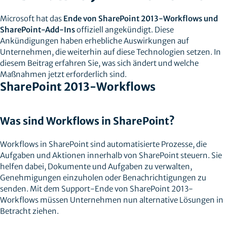
Microsoft hat das
Ende von SharePoint 2013-Workflows und
SharePoint-Add-Ins
offiziell angekündigt. Diese
Ankündigungen haben erhebliche Auswirkungen auf
Unternehmen, die weiterhin auf diese Technologien setzen. In
diesem Beitrag erfahren Sie, was sich ändert und welche
Maßnahmen jetzt erforderlich sind.
SharePoint 2013-Workflows
Was sind Workflows in SharePoint?
Workflows in SharePoint sind automatisierte Prozesse, die
Aufgaben und Aktionen innerhalb von SharePoint steuern. Sie
helfen dabei, Dokumente und Aufgaben zu verwalten,
Genehmigungen einzuholen oder Benachrichtigungen zu
senden. Mit dem Support-Ende von SharePoint 2013-
Workflows müssen Unternehmen nun alternative Lösungen in
Betracht ziehen.