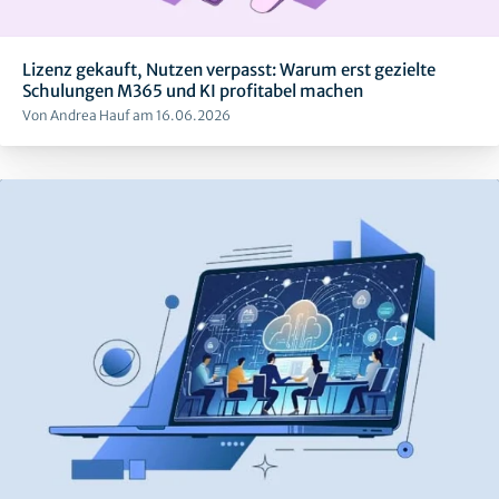
Lizenz gekauft, Nutzen verpasst: Warum erst gezielte
Schulungen M365 und KI profitabel machen
Von Andrea Hauf am 16.06.2026