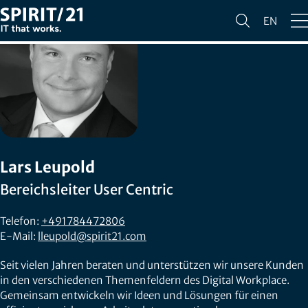
EN
Lars Leupold
Bereichsleiter User Centric
Telefon:
+491784472806
E-Mail:
lleupold@spirit21.com
Seit vielen Jahren beraten und unterstützen wir unsere Kunden
in den verschiedenen Themenfeldern des Digital Workplace.
Gemeinsam entwickeln wir Ideen und Lösungen für einen