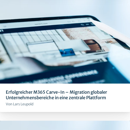
Erfolgreicher M365 Carve-In – Migration globaler
Unternehmensbereiche in eine zentrale Plattform
Von Lars Leupold