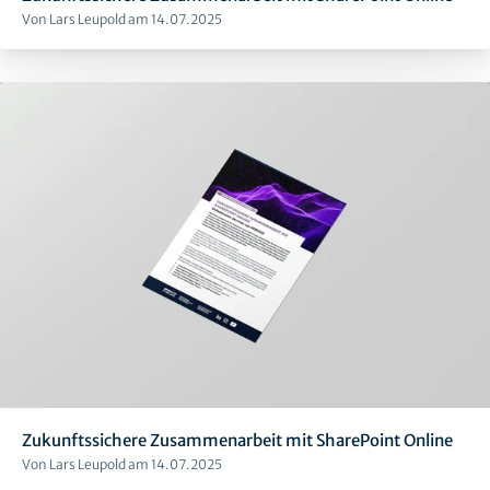
Von Lars Leupold am 14.07.2025
Zukunftssichere Zusammenarbeit mit SharePoint Online
Von Lars Leupold am 14.07.2025