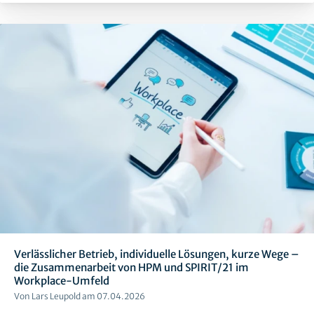
Verlässlicher Betrieb, individuelle Lösungen, kurze Wege –
die Zusammenarbeit von HPM und SPIRIT/21 im
Workplace-Umfeld
Von Lars Leupold am 07.04.2026