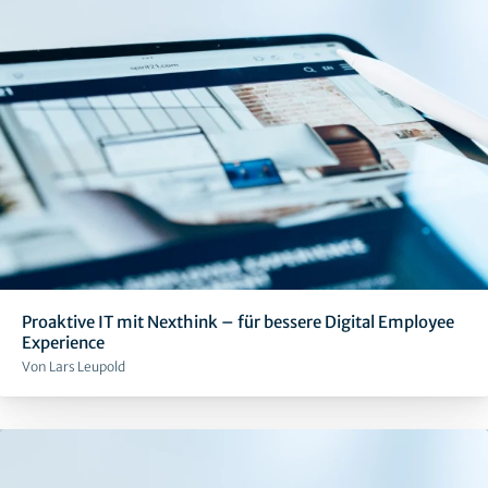
Proaktive IT mit Nexthink – für bessere Digital Employee
Experience
Von Lars Leupold