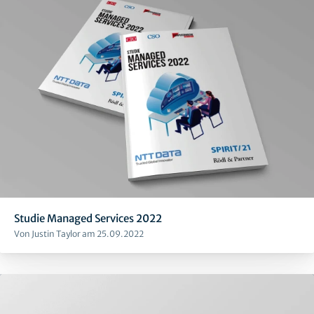
Studie Managed Services 2022
Von Justin Taylor am 25.09.2022