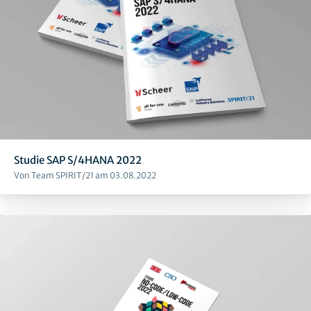
Studie SAP S/4HANA 2022
Von Team SPIRIT/21 am 03.08.2022