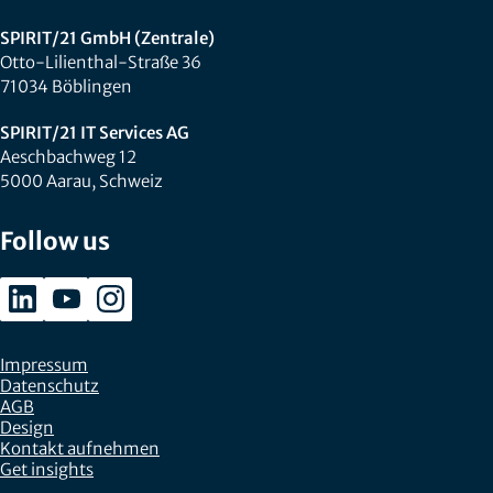
SPIRIT/21 GmbH (Zentrale)
Otto-Lilienthal-Straße 36
71034 Böblingen
SPIRIT/21 IT Services AG
Aeschbachweg 12
5000 Aarau, Schweiz
Follow us
Impressum
Datenschutz
AGB
Design
Kontakt aufnehmen
Get insights