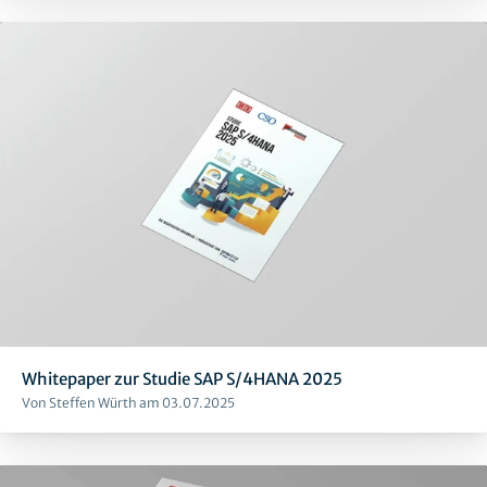
Whitepaper zur Studie SAP S/4HANA 2025
Von Steffen Würth am 03.07.2025