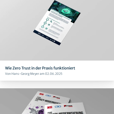
Wie Zero Trust in der Praxis funktioniert
Von Hans-Georg Meyer am 02.06.2025