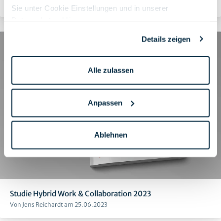
Von Jens Reichardt am 25.06.2023
Sie unter Cookie Einstellungen und in unserer
Datenschutzerklärung
.
Details zeigen
Alle zulassen
Anpassen
Ablehnen
Studie Hybrid Work & Collaboration 2023
Von Jens Reichardt am 25.06.2023