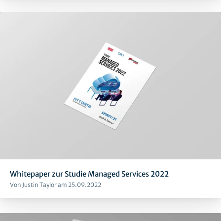
Whitepaper zur Studie Managed Services 2022
Von Justin Taylor am 25.09.2022