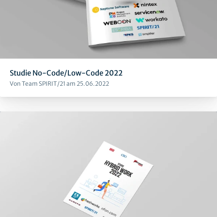
Studie No-Code/Low-Code 2022
Von Team SPIRIT/21 am 25.06.2022