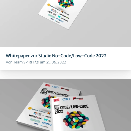
Whitepaper zur Studie No-Code/Low-Code 2022
Von Team SPIRIT/21 am 25.06.2022