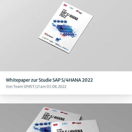
Whitepaper zur Studie SAP S/4HANA 2022
Von Team SPIRIT/21 am 03.08.2022