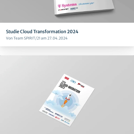
Studie Cloud Transformation 2024
Von Team SPIRIT/21 am 27.04.2024