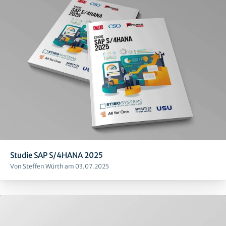
Studie SAP S/4HANA 2025
Von Steffen Würth am 03.07.2025