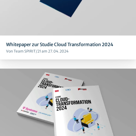
Whitepaper zur Studie Cloud Transformation 2024
Von Team SPIRIT/21 am 27.04.2024