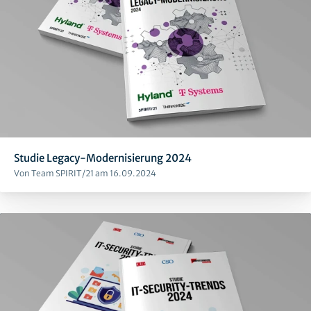
Studie Legacy-Modernisierung 2024
Von Team SPIRIT/21 am 16.09.2024