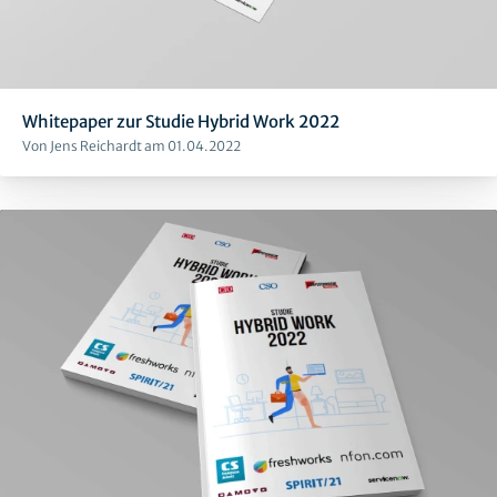
Whitepaper zur Studie Hybrid Work 2022
Von Jens Reichardt am 01.04.2022