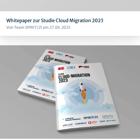
Whitepaper zur Studie Cloud Migration 2023
Von Team SPIRIT/21 am 27.06.2023