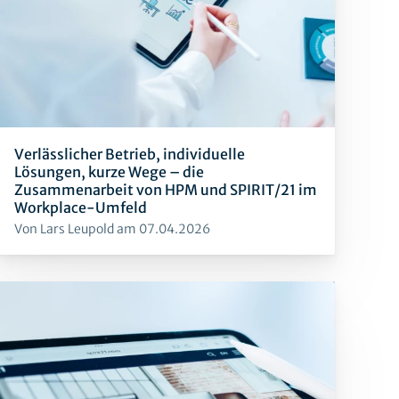
Verlässlicher Betrieb, individuelle
Lösungen, kurze Wege – die
Zusammenarbeit von HPM und SPIRIT/21 im
Workplace-Umfeld
Von Lars Leupold am 07.04.2026