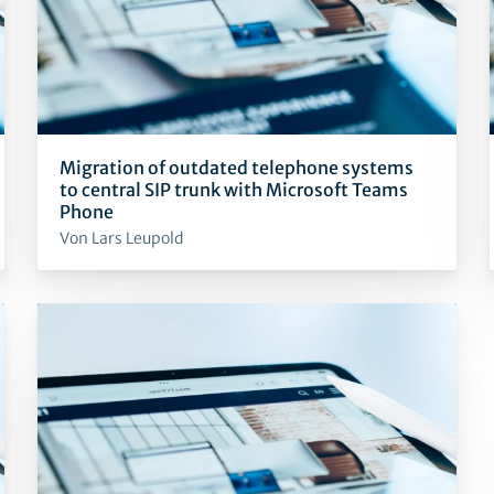
Migration of outdated telephone systems
to central SIP trunk with Microsoft Teams
Phone
Von Lars Leupold