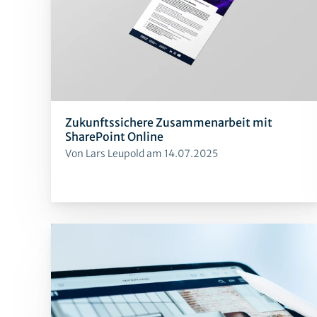
Zukunftssichere Zusammenarbeit mit
SharePoint Online
Von Lars Leupold am 14.07.2025