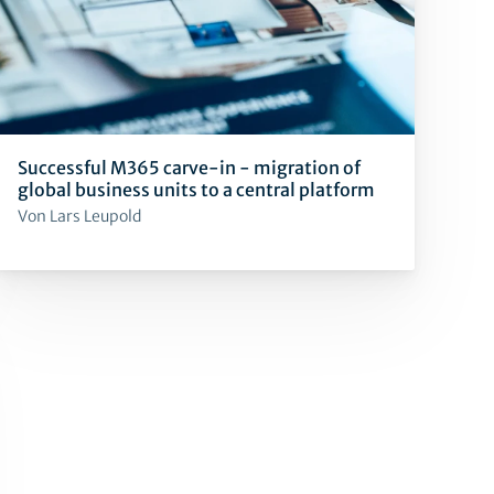
Successful M365 carve-in - migration of
global business units to a central platform
Von Lars Leupold