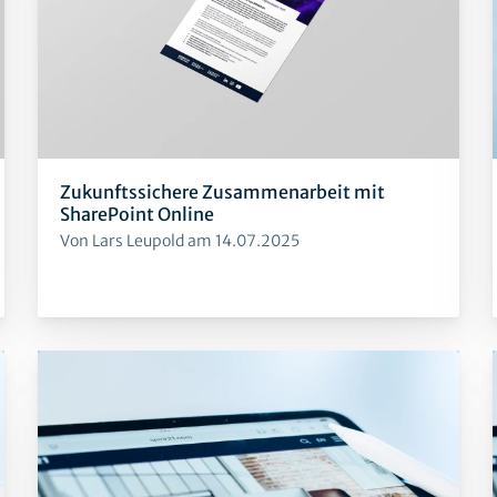
Zukunftssichere Zusammenarbeit mit
SharePoint Online
Von Lars Leupold am 14.07.2025