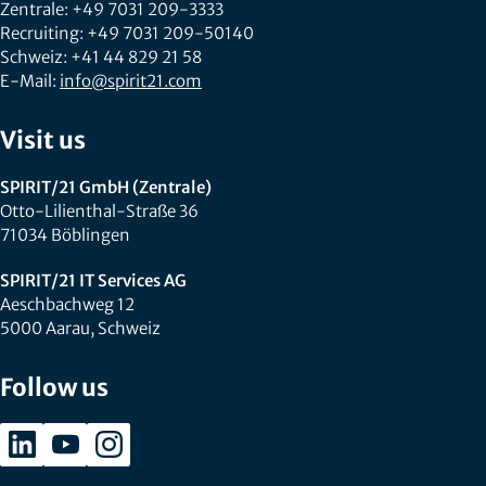
Zentrale: +49 7031 209-3333
Recruiting: +49 7031 209-50140
Schweiz: +41 44 829 21 58
E-Mail:
info@spirit21.com
Visit us
SPIRIT/21 GmbH (Zentrale)
Otto-Lilienthal-Straße 36
71034 Böblingen
SPIRIT/21 IT Services AG
Aeschbachweg 12
5000 Aarau, Schweiz
Follow us