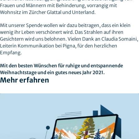
Frauen und Männern mit Behinderung, vorrangig mit
Wohnsitz im Zürcher Glattal und Unterland.
Mit unserer Spende wollen wir dazu beitragen, dass ein klein
wenig ihr Leben verschönert wird. Das Strahlen auf ihren
Gesichtern wird uns belohnen. Vielen Dank an Claudia Somaini,
Leiterin Kommunikation bei Pigna, für den herzlichen
Empfang.
Mit den besten Wünschen für ruhige und entspannende
Weihnachtstage und ein gutes neues Jahr 2021.
Mehr erfahren