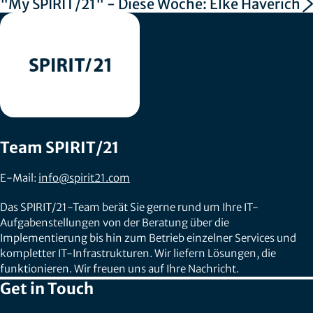
"My SPIRIT/21" - Diese Woche: Elke Haverich
Team SPIRIT/21
E-Mail:
info@spirit21.com
Das SPIRIT/21-Team berät Sie gerne rund um Ihre IT-
Aufgabenstellungen von der Beratung über die
Implementierung bis hin zum Betrieb einzelner Services und
kompletter IT-Infrastrukturen. Wir liefern Lösungen, die
funktionieren. Wir freuen uns auf Ihre Nachricht.
Get in Touch