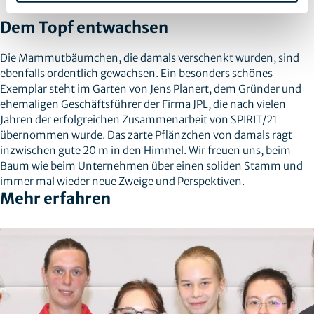
Dem Topf entwachsen
Die Mammutbäumchen, die damals verschenkt wurden, sind
ebenfalls ordentlich gewachsen. Ein besonders schönes
Exemplar steht im Garten von Jens Planert, dem Gründer und
ehemaligen Geschäftsführer der Firma JPL, die nach vielen
Jahren der erfolgreichen Zusammenarbeit von SPIRIT/21
übernommen wurde. Das zarte Pflänzchen von damals ragt
inzwischen gute 20 m in den Himmel. Wir freuen uns, beim
Baum wie beim Unternehmen über einen soliden Stamm und
immer mal wieder neue Zweige und Perspektiven.
Mehr erfahren