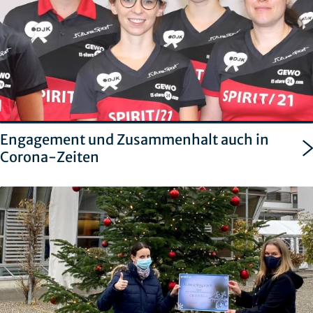
Engagement und Zusammenhalt auch in
Corona-Zeiten