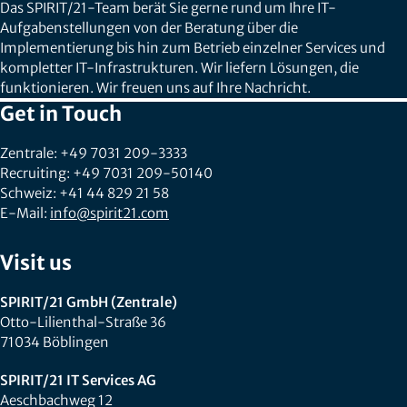
Das SPIRIT/21-Team berät Sie gerne rund um Ihre IT-
Aufgabenstellungen von der Beratung über die
Implementierung bis hin zum Betrieb einzelner Services und
kompletter IT-Infrastrukturen. Wir liefern Lösungen, die
funktionieren. Wir freuen uns auf Ihre Nachricht.
Get in Touch
Zentrale: +49 7031 209-3333
Recruiting: +49 7031 209-50140
Schweiz: +41 44 829 21 58
E-Mail:
info@spirit21.com
Visit us
SPIRIT/21 GmbH (Zentrale)
Otto-Lilienthal-Straße 36
71034 Böblingen
SPIRIT/21 IT Services AG
Aeschbachweg 12