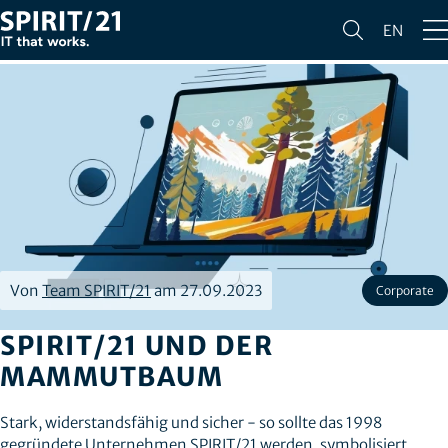
EN
Von
Team SPIRIT/21
am 27.09.2023
Corporate
SPIRIT/21 UND DER
MAMMUTBAUM
Stark, widerstandsfähig und sicher - so sollte das 1998
gegründete Unternehmen SPIRIT/21 werden, symbolisiert