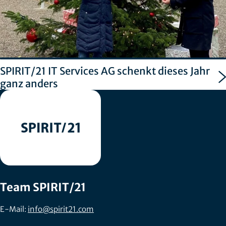
SPIRIT/21 IT Services AG schenkt dieses Jahr
ganz anders
Team SPIRIT/21
E-Mail:
info@spirit21.com