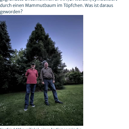
durch einen Mammutbaum im Töpfchen. Was ist daraus
geworden?