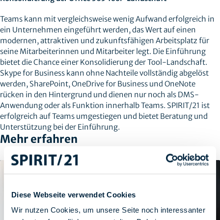
Teams kann mit vergleichsweise wenig Aufwand erfolgreich in
ein Unternehmen eingeführt werden, das Wert auf einen
modernen, attraktiven und zukunftsfähigen Arbeitsplatz für
seine Mitarbeiterinnen und Mitarbeiter legt. Die Einführung
bietet die Chance einer Konsolidierung der Tool-Landschaft.
Skype for Business kann ohne Nachteile vollständig abgelöst
werden, SharePoint, OneDrive for Business und OneNote
rücken in den Hintergrund und dienen nur noch als DMS-
Anwendung oder als Funktion innerhalb Teams. SPIRIT/21 ist
erfolgreich auf Teams umgestiegen und bietet Beratung und
Unterstützung bei der Einführung.
Mehr erfahren
Diese Webseite verwendet Cookies
Wir nutzen Cookies, um unsere Seite noch interessanter