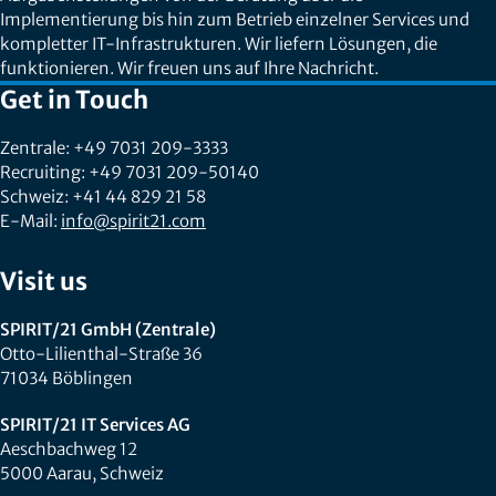
Implementierung bis hin zum Betrieb einzelner Services und
kompletter IT-Infrastrukturen. Wir liefern Lösungen, die
funktionieren. Wir freuen uns auf Ihre Nachricht.
Get in Touch
Zentrale: +49 7031 209-3333
Recruiting: +49 7031 209-50140
Schweiz: +41 44 829 21 58
E-Mail:
info@spirit21.com
Visit us
SPIRIT/21 GmbH (Zentrale)
Otto-Lilienthal-Straße 36
71034 Böblingen
SPIRIT/21 IT Services AG
Aeschbachweg 12
5000 Aarau, Schweiz