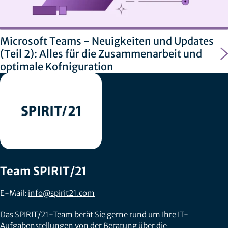
Microsoft Teams - Neuigkeiten und Updates
(Teil 2): Alles für die Zusammenarbeit und
optimale Kofniguration
Team SPIRIT/21
E-Mail:
info@spirit21.com
Das SPIRIT/21-Team berät Sie gerne rund um Ihre IT-
Aufgabenstellungen von der Beratung über die