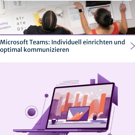
Microsoft Teams: Individuell einrichten und
optimal kommunizieren