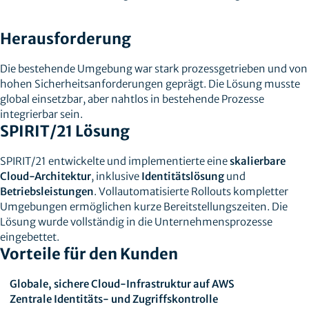
Herausforderung
Die bestehende Umgebung war stark prozessgetrieben und von
hohen Sicherheitsanforderungen geprägt. Die Lösung musste
global einsetzbar, aber nahtlos in bestehende Prozesse
integrierbar sein.
SPIRIT/21 Lösung
SPIRIT/21 entwickelte und implementierte eine
skalierbare
Cloud-Architektur
, inklusive
Identitätslösung
und
Betriebsleistungen
. Vollautomatisierte Rollouts kompletter
Umgebungen ermöglichen kurze Bereitstellungszeiten. Die
Lösung wurde vollständig in die Unternehmensprozesse
eingebettet.
Vorteile für den Kunden
Globale, sichere Cloud-Infrastruktur auf AWS
Zentrale Identitäts- und Zugriffskontrolle