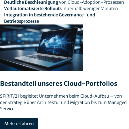
Deutliche Beschleunigung
von Cloud-Adoption-Prozessen
Vollautomatisierte Rollouts
innerhalb weniger Minuten
Integration in bestehende Governance- und
Betriebsprozesse
Bestandteil unseres Cloud-Portfolios
SPIRIT/21 begleitet Unternehmen beim Cloud-Aufbau – von
der Strategie über Architektur und Migration bis zum Managed
Service.
Mehr erfahren