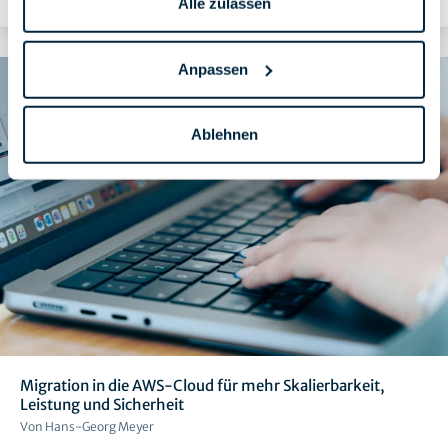
Alle zulassen
Anpassen
Ablehnen
Migration in die AWS-Cloud für mehr Skalierbarkeit,
Leistung und Sicherheit
Von Hans-Georg Meyer