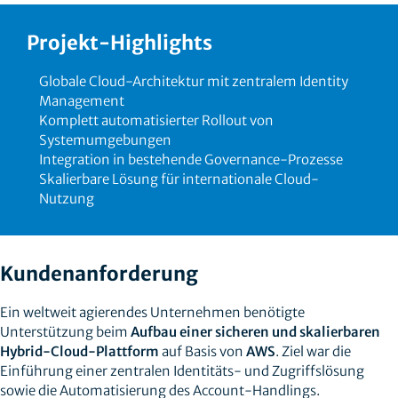
Projekt-Highlights
Globale Cloud-Architektur mit zentralem Identity
Management
Komplett automatisierter Rollout von
Systemumgebungen
Integration in bestehende Governance-Prozesse
Skalierbare Lösung für internationale Cloud-
Nutzung
Kundenanforderung
Ein weltweit agierendes Unternehmen benötigte
Unterstützung beim
Aufbau einer sicheren und skalierbaren
Hybrid-Cloud-Plattform
auf Basis von
AWS
. Ziel war die
Einführung einer zentralen Identitäts- und Zugriffslösung
sowie die Automatisierung des Account-Handlings.