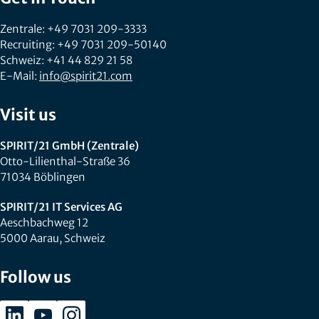
Zentrale: +49 7031 209-3333
Recruiting: +49 7031 209-50140
Schweiz: +41 44 829 21 58
E-Mail:
info@spirit21.com
Visit us
SPIRIT/21 GmbH (Zentrale)
Otto-Lilienthal-Straße 36
71034 Böblingen
SPIRIT/21 IT Services AG
Aeschbachweg 12
5000 Aarau, Schweiz
Follow us