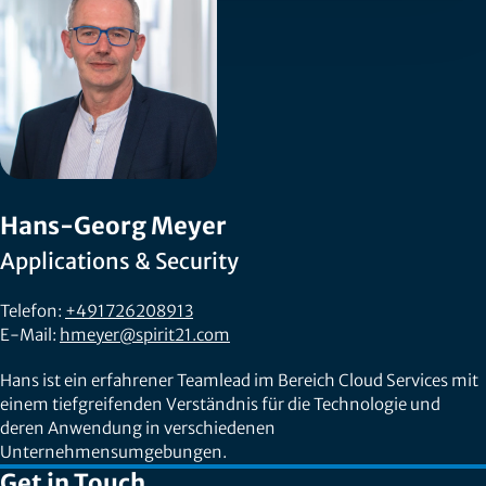
Hans-Georg Meyer
Applications & Security
Telefon:
+491726208913
E-Mail:
hmeyer@spirit21.com
Hans ist ein erfahrener Teamlead im Bereich Cloud Services mit
einem tiefgreifenden Verständnis für die Technologie und
deren Anwendung in verschiedenen
Unternehmensumgebungen.
Get in Touch