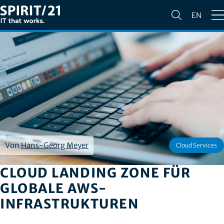
EN
Von
Hans-Georg Meyer
Cloud Services
CLOUD LANDING ZONE FÜR
GLOBALE AWS-
INFRASTRUKTUREN