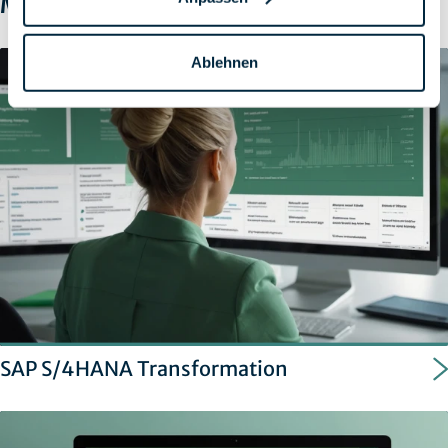
Mehr erfahren
Ablehnen
SAP S/4HANA Transformation