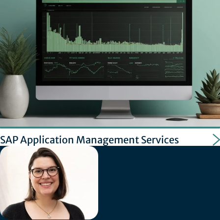
SAP Application Management Services