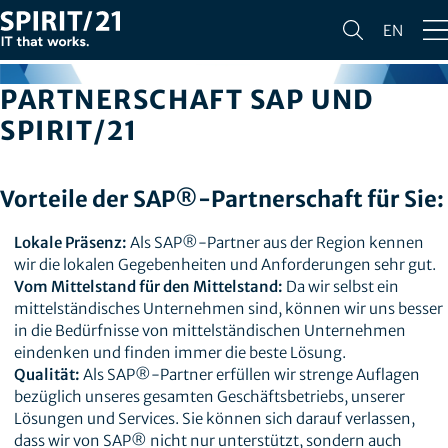
EN
PARTNERSCHAFT SAP UND
SPIRIT/21
Vorteile der SAP®-Partnerschaft für Sie:
Lokale Präsenz:
Als SAP®-Partner aus der Region kennen
wir die lokalen Gegebenheiten und Anforderungen sehr gut.
Vom Mittelstand für den Mittelstand:
Da wir selbst ein
mittelständisches Unternehmen sind, können wir uns besser
in die Bedürfnisse von mittelständischen Unternehmen
eindenken und finden immer die beste Lösung.
Qualität:
Als SAP®-Partner erfüllen wir strenge Auflagen
bezüglich unseres gesamten Geschäftsbetriebs, unserer
Lösungen und Services. Sie können sich darauf verlassen,
dass wir von SAP® nicht nur unterstützt, sondern auch