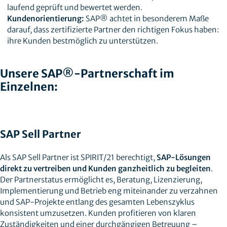
laufend geprüft und bewertet werden.
Kundenorientierung:
SAP® achtet in besonderem Maße
darauf, dass zertifizierte Partner den richtigen Fokus haben:
ihre Kunden bestmöglich zu unterstützen.
Unsere SAP®-Partnerschaft im
Einzelnen:
SAP Sell Partner
Als SAP Sell Partner ist SPIRIT/21 berechtigt,
SAP‑Lösungen
direkt zu vertreiben und Kunden ganzheitlich zu begleiten
.
Der Partnerstatus ermöglicht es, Beratung, Lizenzierung,
Implementierung und Betrieb eng miteinander zu verzahnen
und SAP‑Projekte entlang des gesamten Lebenszyklus
konsistent umzusetzen. Kunden profitieren von klaren
Zuständigkeiten und einer durchgängigen Betreuung –