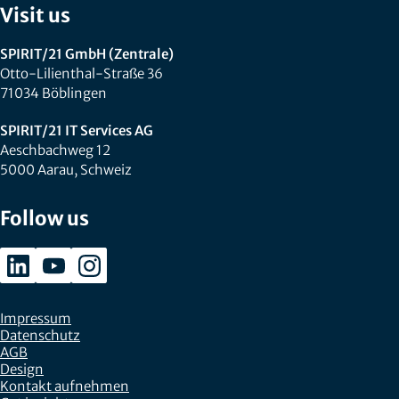
Visit us
SPIRIT/21 GmbH (Zentrale)
Otto-Lilienthal-Straße 36
71034 Böblingen
SPIRIT/21 IT Services AG
Aeschbachweg 12
5000 Aarau, Schweiz
Follow us
Impressum
Datenschutz
AGB
Design
Kontakt aufnehmen