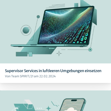
Supervisor Services in luftleeren Umgebungen einsetzen
Von Team SPIRIT/21 am 22.02.2024