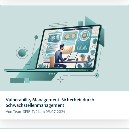
Vulnerability Management: Sicherheit durch
Schwachstellenmanagement
Von Team SPIRIT/21 am 09.07.2024