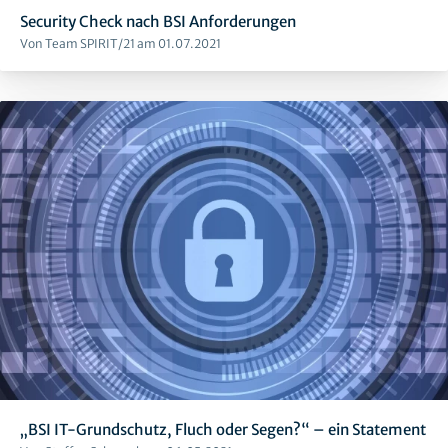
Security Check nach BSI Anforderungen
Von Team SPIRIT/21 am 01.07.2021
„BSI IT-Grundschutz, Fluch oder Segen?“ – ein Statement