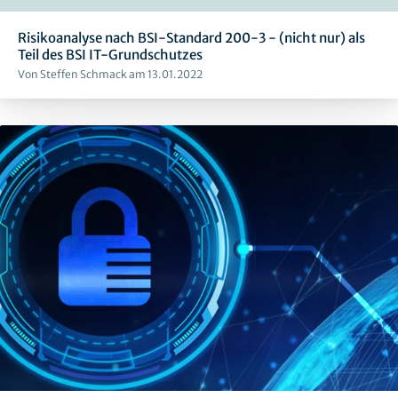
Risikoanalyse nach BSI-Standard 200-3 - (nicht nur) als
Teil des BSI IT-Grundschutzes
Von Steffen Schmack am 13.01.2022