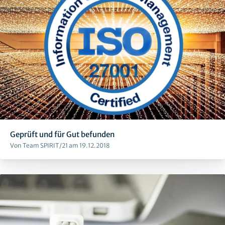
Geprüft und für Gut befunden
Von Team SPIRIT/21 am 19.12.2018