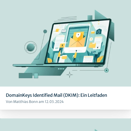
DomainKeys Identified Mail (DKIM): Ein Leitfaden
Von Matthias Bonn am 12.03.2024