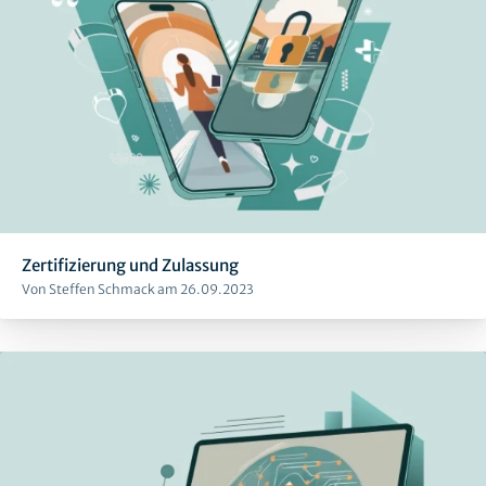
Zertifizierung und Zulassung
Von Steffen Schmack am 26.09.2023