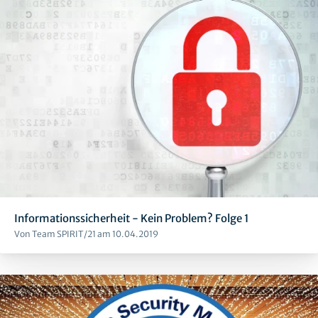
Informationssicherheit - Kein Problem? Folge 1
Von Team SPIRIT/21 am 10.04.2019