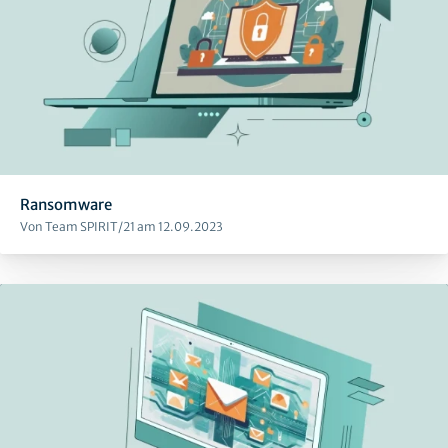
Ransomware
Von Team SPIRIT/21 am 12.09.2023