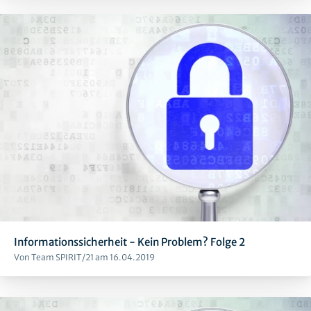
Informationssicherheit - Kein Problem? Folge 2
Von Team SPIRIT/21 am 16.04.2019