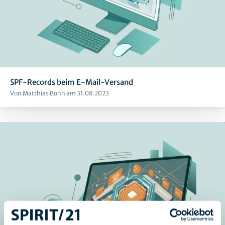
SPF-Records beim E-Mail-Versand
Von Matthias Bonn am 31.08.2023