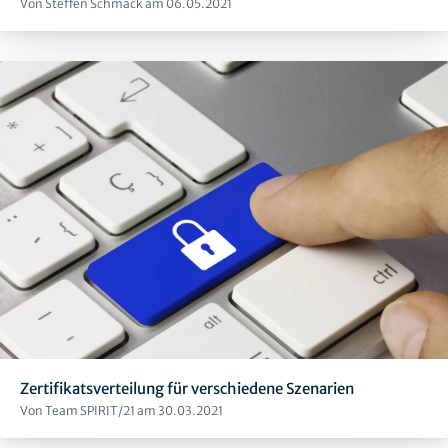
Von Steffen Schmack am 06.05.2021
Zertifikatsverteilung für verschiedene Szenarien
Von Team SPIRIT/21 am 30.03.2021