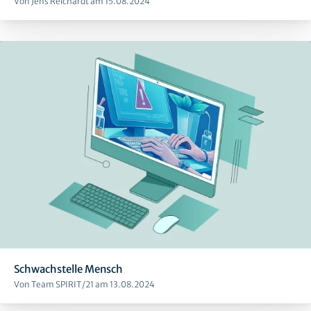
Von Jens Reichardt am 15.08.2024
Schwachstelle Mensch
Von Team SPIRIT/21 am 13.08.2024