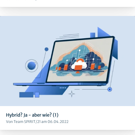
Hybrid? Ja - aber wie? (1)
Von Team SPIRIT/21 am 06.04.2022