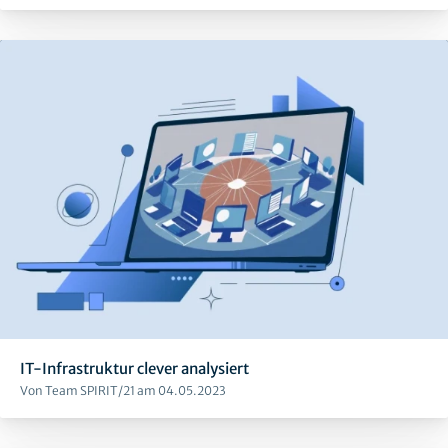
IT-Infrastruktur clever analysiert
Von Team SPIRIT/21 am 04.05.2023