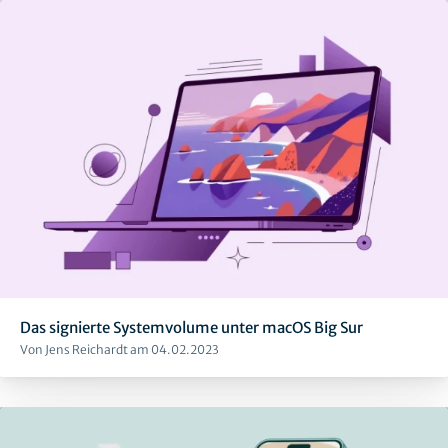
Das signierte Systemvolume unter macOS Big Sur
Von Jens Reichardt am 04.02.2023