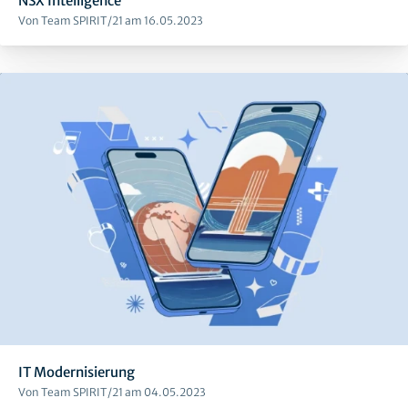
NSX Intelligence
Von Team SPIRIT/21 am 16.05.2023
IT Modernisierung
Von Team SPIRIT/21 am 04.05.2023