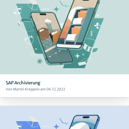
SAP Archivierung
Von Martin Kreppein am 06.12.2022