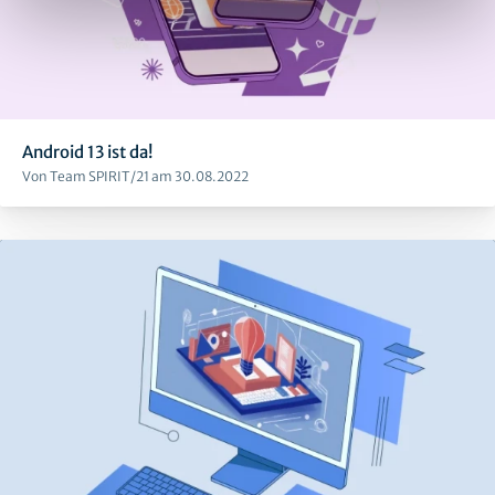
Android 13 ist da!
Von Team SPIRIT/21 am 30.08.2022