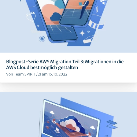
Blogpost-Serie AWS Migration Teil 3: Migrationen in die
AWS Cloud bestmöglich gestalten
Von Team SPIRIT/21 am 15.10.2022