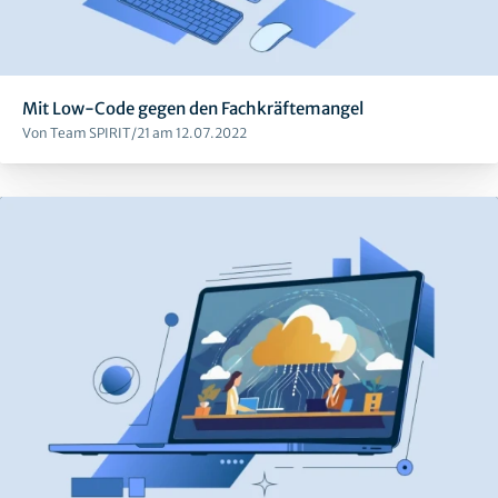
Mit Low-Code gegen den Fachkräftemangel
Von Team SPIRIT/21 am 12.07.2022