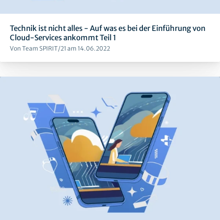
Technik ist nicht alles - Auf was es bei der Einführung von
Cloud-Services ankommt Teil 1
Von Team SPIRIT/21 am 14.06.2022