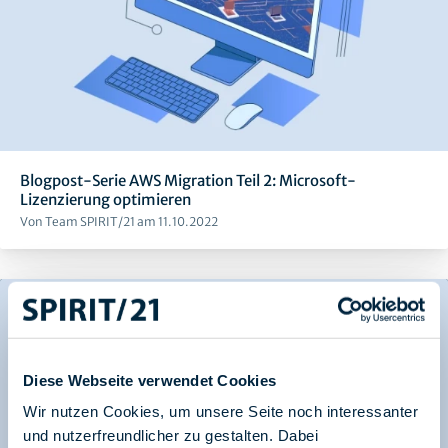
Blogpost-Serie AWS Migration Teil 2: Microsoft-
Lizenzierung optimieren
Von Team SPIRIT/21 am 11.10.2022
Diese Webseite verwendet Cookies
Wir nutzen Cookies, um unsere Seite noch interessanter
und nutzerfreundlicher zu gestalten. Dabei