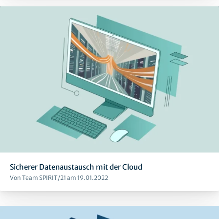
Sicherer Datenaustausch mit der Cloud
Von Team SPIRIT/21 am 19.01.2022