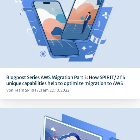
Blogpost Series AWS Migration Part 3: How SPIRIT/21’S
unique capabilities help to optimize migration to AWS
Von Team SPIRIT/21 am 22.10.2022