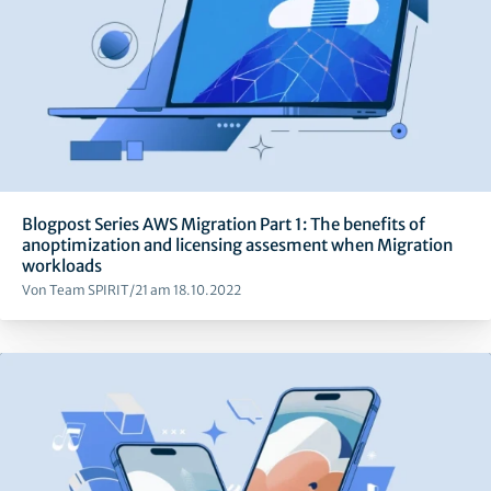
Blogpost Series AWS Migration Part 1: The benefits of
anoptimization and licensing assesment when Migration
workloads
Von Team SPIRIT/21 am 18.10.2022