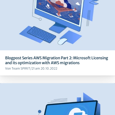
Blogpost Series AWS Migration Part 2: Microsoft Licensing
and its optimization with AWS migrations
Von Team SPIRIT/21 am 20.10.2022