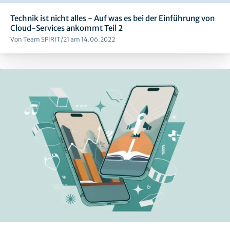
Technik ist nicht alles - Auf was es bei der Einführung von
Cloud-Services ankommt Teil 2
Von Team SPIRIT/21 am 14.06.2022