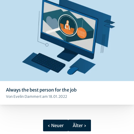
Always the best person for the job
Von Evelin Dammert am 18.01.2022
‹ Neuer
Älter ›