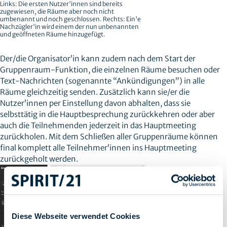
Links: Die ersten Nutzer'innen sind bereits
zugewiesen, die Räume aber noch nicht
umbenannt und noch geschlossen. Rechts: Ein'e
Nachzügler'in wird einem der nun unbenannten
und geöffneten Räume hinzugefügt.
Der/die Organisator’in kann zudem nach dem Start der
Gruppenraum-Funktion, die einzelnen Räume besuchen oder
Text-Nachrichten (sogenannte “Ankündigungen”) in alle
Räume gleichzeitig senden. Zusätzlich kann sie/er die
Nutzer’innen per Einstellung davon abhalten, dass sie
selbsttätig in die Hauptbesprechung zurückkehren oder aber
auch die Teilnehmenden jederzeit in das Hauptmeeting
zurückholen. Mit dem Schließen aller Gruppenräume können
final komplett alle Teilnehmer’innen ins Hauptmeeting
zurückgeholt werden.
Diese Webseite verwendet Cookies