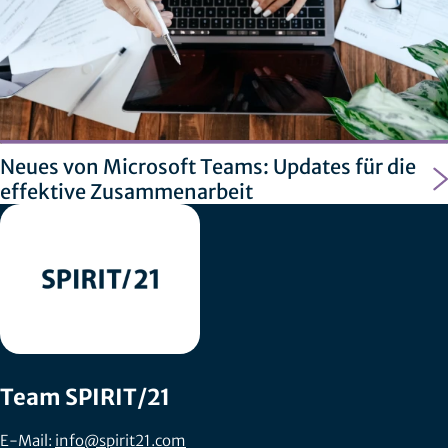
Neues von Microsoft Teams: Updates für die
effektive Zusammenarbeit
Team SPIRIT/21
E-Mail:
info@spirit21.com