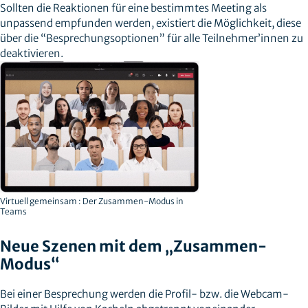
Sollten die Reaktionen für eine bestimmtes Meeting als
unpassend empfunden werden, existiert die Möglichkeit, diese
über die “Besprechungsoptionen” für alle Teilnehmer’innen zu
deaktivieren.
Virtuell gemeinsam : Der Zusammen-Modus in
Teams
Neue Szenen mit dem „Zusammen-
Modus“
Bei einer Besprechung werden die Profil- bzw. die Webcam-