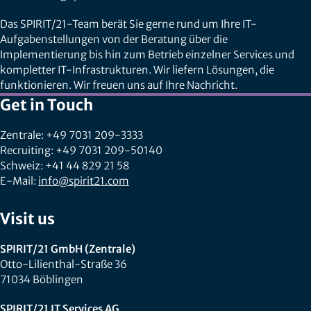
Das SPIRIT/21-Team berät Sie gerne rund um Ihre IT-
Aufgabenstellungen von der Beratung über die
Implementierung bis hin zum Betrieb einzelner Services und
kompletter IT-Infrastrukturen. Wir liefern Lösungen, die
funktionieren. Wir freuen uns auf Ihre Nachricht.
Get in Touch
Zentrale: +49 7031 209-3333
Recruiting: +49 7031 209-50140
Schweiz: +41 44 829 21 58
E-Mail:
info@spirit21.com
Visit us
SPIRIT/21 GmbH (Zentrale)
Otto-Lilienthal-Straße 36
71034 Böblingen
SPIRIT/21 IT Services AG