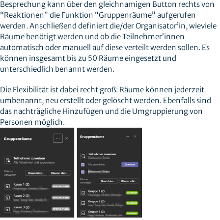
Besprechung kann über den gleichnamigen Button rechts von
“Reaktionen” die Funktion “Gruppenräume” aufgerufen
werden. Anschließend definiert die/der Organisator’in, wieviele
Räume benötigt werden und ob die Teilnehmer’innen
automatisch oder manuell auf diese verteilt werden sollen. Es
können insgesamt bis zu 50 Räume eingesetzt und
unterschiedlich benannt werden.
Die Flexibilität ist dabei recht groß: Räume können jederzeit
umbenannt, neu erstellt oder gelöscht werden. Ebenfalls sind
das nachträgliche Hinzufügen und die Umgruppierung von
Personen möglich.