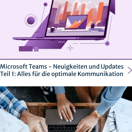
Microsoft Teams - Neuigkeiten und Updates
Teil 1: Alles für die optimale Kommunikation