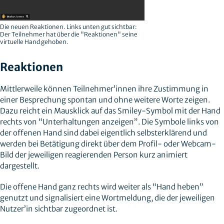
Die neuen Reaktionen. Links unten gut sichtbar:
Der Teilnehmer hat über die "Reaktionen" seine
virtuelle Hand gehoben.
Reaktionen
Mittlerweile können Teilnehmer’innen ihre Zustimmung in
einer Besprechung spontan und ohne weitere Worte zeigen.
Dazu reicht ein Mausklick auf das Smiley-Symbol mit der Hand
rechts von “Unterhaltungen anzeigen”. Die Symbole links von
der offenen Hand sind dabei eigentlich selbsterklärend und
werden bei Betätigung direkt über dem Profil- oder Webcam-
Bild der jeweiligen reagierenden Person kurz animiert
dargestellt.
Die offene Hand ganz rechts wird weiter als “Hand heben”
genutzt und signalisiert eine Wortmeldung, die der jeweiligen
Nutzer’in sichtbar zugeordnet ist.