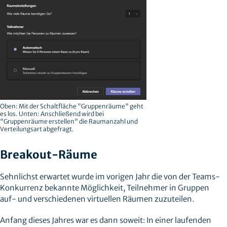
Oben: Mit der Schaltfläche "Gruppenräume" geht
es los. Unten: Anschließend wird bei
"Gruppenräume erstellen" die Raumanzahl und
Verteilungsart abgefragt.
Breakout-Räume
Sehnlichst erwartet wurde im vorigen Jahr die von der Teams-
Konkurrenz bekannte Möglichkeit, Teilnehmer in Gruppen
auf- und verschiedenen virtuellen Räumen zuzuteilen.
Anfang dieses Jahres war es dann soweit: In einer laufenden