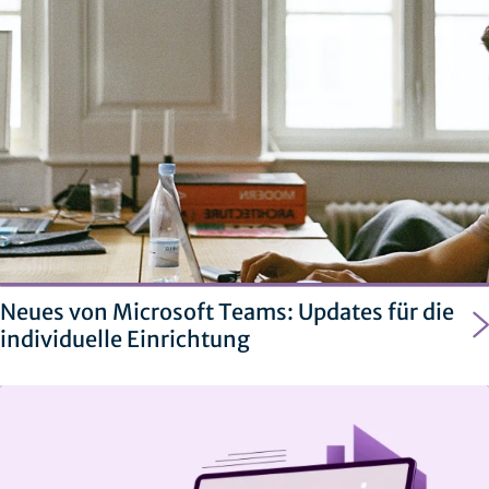
Neues von Microsoft Teams: Updates für die
individuelle Einrichtung