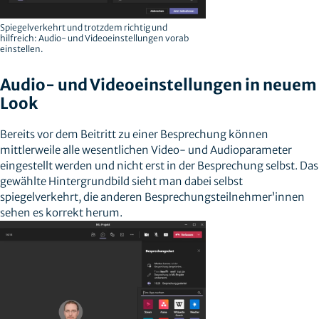
Spiegelverkehrt und trotzdem richtig und
hilfreich: Audio- und Videoeinstellungen vorab
einstellen.
Audio- und Videoeinstellungen in neuem
Look
Bereits vor dem Beitritt zu einer Besprechung können
mittlerweile alle wesentlichen Video- und Audioparameter
eingestellt werden und nicht erst in der Besprechung selbst. Das
gewählte Hintergrundbild sieht man dabei selbst
spiegelverkehrt, die anderen Besprechungsteilnehmer’innen
sehen es korrekt herum.