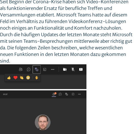
Seit Beginn der Corona-Krise haben sich Video-Konferenzen
als funktionierender Ersatz für berufliche Treffen und
Versammlungen etabliert. Microsoft Teams hatte auf diesem
Feld im Verhältnis zu führenden Videokonferenz-Lösungen
noch einiges an Funktionalität und Komfort nachzuholen.
Durch die häufigen Updates der letzten Monate steht Microsoft
mit seinen Teams-Besprechungen mittlerweile aber richtig gut
da. Die folgenden Zeilen beschreiben, welche wesentlichen
neuen Funktionen in den letzten Monaten dazu gekommen
sind.