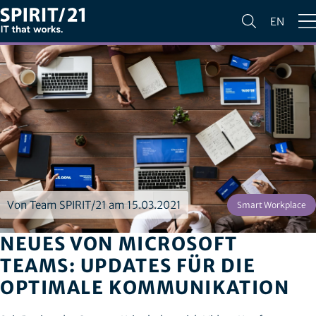
EN
Von Team SPIRIT/21 am 15.03.2021
Smart Workplace
NEUES VON MICROSOFT
TEAMS: UPDATES FÜR DIE
OPTIMALE KOMMUNIKATION