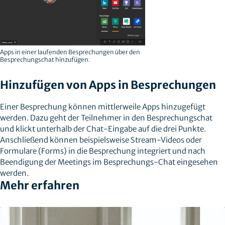
Apps in einer laufenden Besprechungen über den
Besprechungschat hinzufügen.
Hinzufügen von Apps in Besprechungen
Einer Besprechung können mittlerweile Apps hinzugefügt
werden. Dazu geht der Teilnehmer in den Besprechungschat
und klickt unterhalb der Chat-Eingabe auf die drei Punkte.
Anschließend können beispielsweise Stream-Videos oder
Formulare (Forms) in die Besprechung integriert und nach
Beendigung der Meetings im Besprechungs-Chat eingesehen
werden.
Mehr erfahren