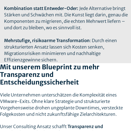
Kombination statt Entweder-Oder:
Jede Alternative bringt
Stärken und Schwächen mit. Die Kunst liegt darin, genau die
Komponenten zu migrieren, die echten Mehrwert liefern –
und dort zu bleiben, wo es sinnvoll ist.
Mehrstufige, risikoarme Transformation
: Durch einen
strukturierten Ansatz lassen sich Kosten senken,
Migrationsrisiken minimieren und nachhaltige
Effizienzgewinne sichern.
Mit unserem Blueprint zu mehr
Transparenz und
Entscheidungssicherheit
Viele Unternehmen unterschätzen die Komplexität eines
VMware-Exits. Ohne klare Strategie und strukturierte
Vorgehensweise drohen ungeplante Downtimes, versteckte
Folgekosten und nicht zukunftsfähige Zielarchitekturen.
Unser Consulting Ansatz schafft
Transparenz und