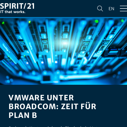
EN
VMWARE UNTER
BROADCOM: ZEIT FÜR
PLAN B