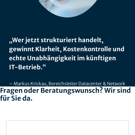
„Wer jetzt strukturiert handelt,
gewinnt Klarheit, Kostenkontrolle und
echte Unabhängigkeit im künftigen
IT‑Betrieb.“
Markus Krickau, Bereichsleiter Datacenter & Network
Fragen oder Beratungswunsch? Wir sind
für Sie da.