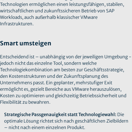
Technologien ermöglichen einen leistungsfähigen, stabilen,
wirtschaftlichen und zukunftssicheren Betrieb von SAP
Workloads, auch außerhalb klassischer VMware
Infrastrukturen.
Smart umsteigen
Entscheidend ist – unabhängig von der jeweiligen Umgebung -
jedoch nicht das einzelne Tool, sondern welche
Technologiekombination am besten zur Geschäftsstrategie,
den Kostenstrukturen und der Zukunftsplanung des
Unternehmens passt. Ein geplanter, mehrstufiger Exit
ermöglicht es, gezielt Bereiche aus VMware herauszulösen,
Kosten zu optimieren und gleichzeitig Betriebssicherheit und
Flexibilität zu bewahren.
Strategische Passgenauigkeit statt Technologiewahl:
Die
optimale Lösung richtet sich nach geschäftlichen Zielbildern
– nicht nach einem einzelnen Produkt.