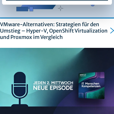
VMware-Alternativen: Strategien für den
Umstieg – Hyper-V, OpenShift Virtualization
und Proxmox im Vergleich