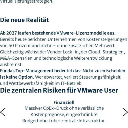
Virtualisierungsstrategien.
Die neue Realität
Ab 2027 laufen bestehende VMware-Lizenzmodelle aus.
Bereits heute berichten Unternehmen von Kostensteigerungen
von 50 Prozent und mehr – ohne zusätzlichen Mehrwert.
Gleichzeitig wächst der Vendor Lock-in, der Cloud-Strategien,
M&A-Szenarien und technologische Weiterentwicklung
ausbremst.
Für das Top-Management bedeutet das: Nicht zu entscheiden
ist keine Option.
Wer abwartet, verliert Steuerungsfähigkeit
und Wettbewerbsfähigkeit im IT‑Betrieb.
Die zentralen Risiken für VMware User
Finanziell
Massiver OpEx-Druck ohne verlässliche
Kostenprognose; eingeschränkte
Budgethoheit über zentrale Infrastruktur.