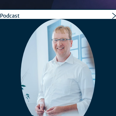
Podcast