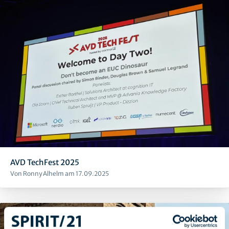
AVD TechFest 2025
Von Ronny Alhelm am 17.09.2025