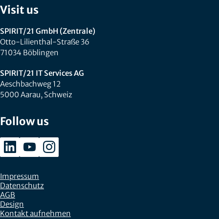
Visit us
SPIRIT/21 GmbH (Zentrale)
Otto-Lilienthal-Straße 36
71034 Böblingen
SPIRIT/21 IT Services AG
Aeschbachweg 12
5000 Aarau, Schweiz
Follow us
Impressum
Datenschutz
AGB
Design
Kontakt aufnehmen