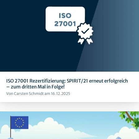
ISO 27001 Rezertifizierung: SPIRIT/21 erneut erfolgreich
– zum dritten Mal in Folge!
Von Carsten Schmidt am 16.12.2025