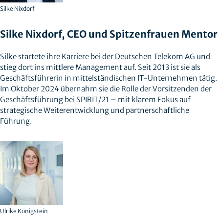
Silke Nixdorf
Silke Nixdorf, CEO und Spitzenfrauen Mentor
Silke startete ihre Karriere bei der Deutschen Telekom AG und
stieg dort ins mittlere Management auf. Seit 2013 ist sie als
Geschäftsführerin in mittelständischen IT-Unternehmen tätig.
Im Oktober 2024 übernahm sie die Rolle der Vorsitzenden der
Geschäftsführung bei SPIRIT/21 – mit klarem Fokus auf
strategische Weiterentwicklung und partnerschaftliche
Führung.
Ulrike Königstein