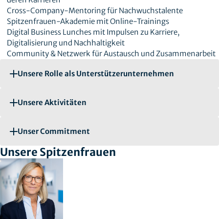
Cross-Company-Mentoring für Nachwuchstalente
Spitzenfrauen-Akademie mit Online-Trainings
Digital Business Lunches mit Impulsen zu Karriere,
Digitalisierung und Nachhaltigkeit
Community & Netzwerk für Austausch und Zusammenarbeit
Unsere Rolle als Unterstützerunternehmen
Unsere Aktivitäten
Unser Commitment
Unsere Spitzenfrauen