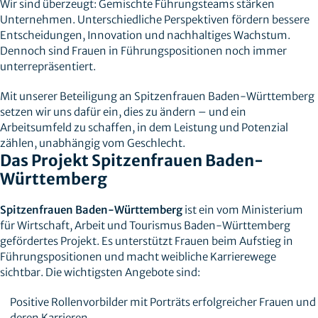
Wir sind überzeugt: Gemischte Führungsteams stärken
Unternehmen. Unterschiedliche Perspektiven fördern bessere
Entscheidungen, Innovation und nachhaltiges Wachstum.
Dennoch sind Frauen in Führungspositionen noch immer
unterrepräsentiert.
Mit unserer Beteiligung an Spitzenfrauen Baden-Württemberg
setzen wir uns dafür ein, dies zu ändern – und ein
Arbeitsumfeld zu schaffen, in dem Leistung und Potenzial
zählen, unabhängig vom Geschlecht.
Das Projekt Spitzenfrauen Baden-
Württemberg
Spitzenfrauen Baden-Württemberg
ist ein vom Ministerium
für Wirtschaft, Arbeit und Tourismus Baden-Württemberg
gefördertes Projekt. Es unterstützt Frauen beim Aufstieg in
Führungspositionen und macht weibliche Karrierewege
sichtbar. Die wichtigsten Angebote sind:
Positive Rollenvorbilder mit Porträts erfolgreicher Frauen und
deren Karrieren