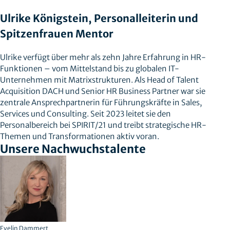
Ulrike Königstein, Personalleiterin und
Spitzenfrauen Mentor
Ulrike verfügt über mehr als zehn Jahre Erfahrung in HR-
Funktionen – vom Mittelstand bis zu globalen IT-
Unternehmen mit Matrixstrukturen. Als Head of Talent
Acquisition DACH und Senior HR Business Partner war sie
zentrale Ansprechpartnerin für Führungskräfte in Sales,
Services und Consulting. Seit 2023 leitet sie den
Personalbereich bei SPIRIT/21 und treibt strategische HR-
Themen und Transformationen aktiv voran.
Unsere Nachwuchstalente
Evelin Dammert