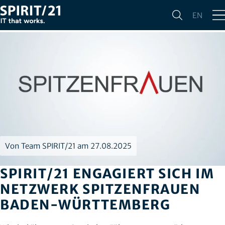
EN
Von Team SPIRIT/21 am 27.08.2025
SPIRIT/21 ENGAGIERT SICH IM
NETZWERK SPITZENFRAUEN
BADEN-WÜRTTEMBERG