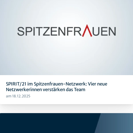
SPIRIT/21 im Spitzenfrauen-Netzwerk: Vier neue
Netzwerkerinnen verstärken das Team
am 18.12.2025