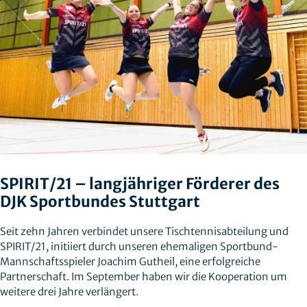
SPIRIT/21 – langjähriger Förderer des
DJK Sportbundes Stuttgart
Seit zehn Jahren verbindet unsere Tischtennisabteilung und
SPIRIT/21, initiiert durch unseren ehemaligen Sportbund-
Mannschaftsspieler Joachim Gutheil, eine erfolgreiche
Partnerschaft. Im September haben wir die Kooperation um
weitere drei Jahre verlängert.