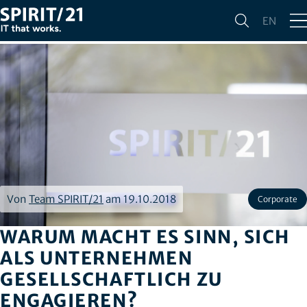
EN
Von
Team SPIRIT/21
am 19.10.2018
Corporate
WARUM MACHT ES SINN, SICH
ALS UNTERNEHMEN
GESELLSCHAFTLICH ZU
ENGAGIEREN?