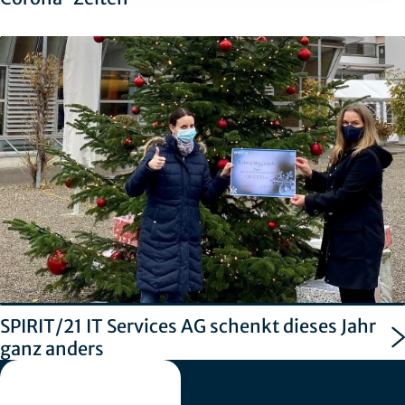
SPIRIT/21 IT Services AG schenkt dieses Jahr
ganz anders