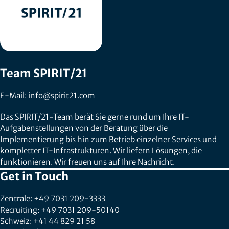
Team SPIRIT/21
E-Mail:
info@spirit21.com
Das SPIRIT/21-Team berät Sie gerne rund um Ihre IT-
Aufgabenstellungen von der Beratung über die
Implementierung bis hin zum Betrieb einzelner Services und
kompletter IT-Infrastrukturen. Wir liefern Lösungen, die
funktionieren. Wir freuen uns auf Ihre Nachricht.
Get in Touch
Zentrale: +49 7031 209-3333
Recruiting: +49 7031 209-50140
Schweiz: +41 44 829 21 58