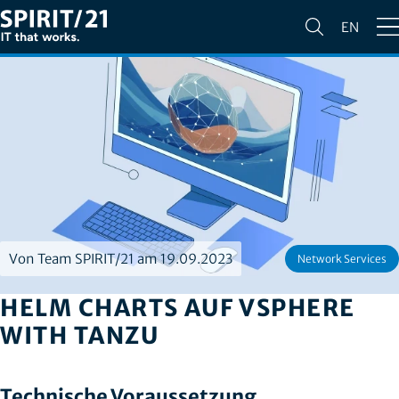
EN
Von Team SPIRIT/21 am 19.09.2023
Network Services
HELM CHARTS AUF VSPHERE
WITH TANZU
Technische Voraussetzung