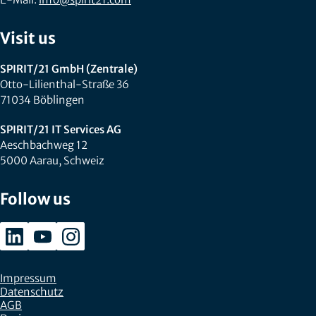
Visit us
SPIRIT/21 GmbH (Zentrale)
Otto-Lilienthal-Straße 36
71034 Böblingen
SPIRIT/21 IT Services AG
Aeschbachweg 12
5000 Aarau, Schweiz
Follow us
Impressum
Datenschutz
AGB