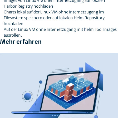
Images von Linux VM ohen Internetzugang auf lokalen
Harbor Registry hochladen
Charts lokal auf der Linux VM ohne Internetzugang im
Filesystem speichern oder auf lokalen Helm Repository
hochladen
Auf der Linux VM ohne Internetzugang mit helm Tool Images
ausrollen.
Mehr erfahren