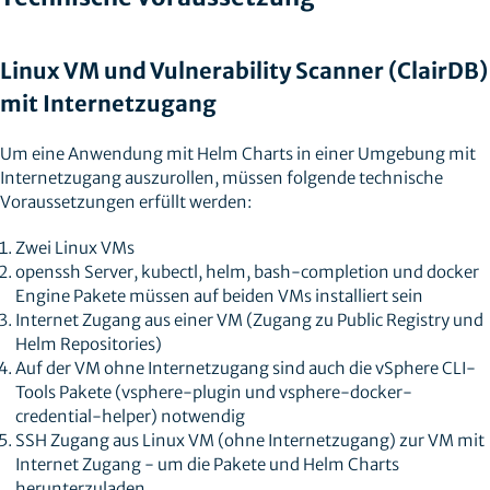
Linux VM und Vulnerability Scanner (ClairDB)
mit Internetzugang
Um eine Anwendung mit Helm Charts in einer Umgebung mit
Internetzugang auszurollen, müssen folgende technische
Voraussetzungen erfüllt werden:
Zwei Linux VMs
openssh Server, kubectl, helm, bash-completion und docker
Engine Pakete müssen auf beiden VMs installiert sein
Internet Zugang aus einer VM (Zugang zu Public Registry und
Helm Repositories)
Auf der VM ohne Internetzugang sind auch die vSphere CLI-
Tools Pakete (vsphere-plugin und vsphere-docker-
credential-helper) notwendig
SSH Zugang aus Linux VM (ohne Internetzugang) zur VM mit
Internet Zugang - um die Pakete und Helm Charts
herunterzuladen