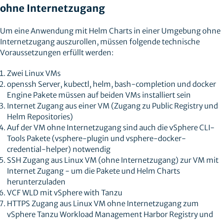
ohne Internetzugang
Um eine Anwendung mit Helm Charts in einer Umgebung ohne
Internetzugang auszurollen, müssen folgende technische
Voraussetzungen erfüllt werden:
Zwei Linux VMs
openssh Server, kubectl, helm, bash-completion und docker
Engine Pakete müssen auf beiden VMs installiert sein
Internet Zugang aus einer VM (Zugang zu Public Registry und
Helm Repositories)
Auf der VM ohne Internetzugang sind auch die vSphere CLI-
Tools Pakete (vsphere-plugin und vsphere-docker-
credential-helper) notwendig
SSH Zugang aus Linux VM (ohne Internetzugang) zur VM mit
Internet Zugang - um die Pakete und Helm Charts
herunterzuladen
VCF WLD mit vSphere with Tanzu
HTTPS Zugang aus Linux VM ohne Internetzugang zum
vSphere Tanzu Workload Management Harbor Registry und