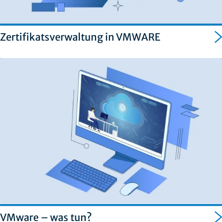
Zertifikatsverwaltung in VMWARE
VMware – was tun?