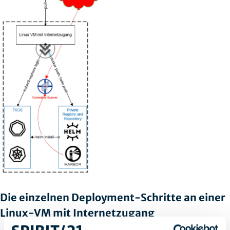
Die einzelnen Deployment-Schritte an einer
Linux-VM mit Internetzugang