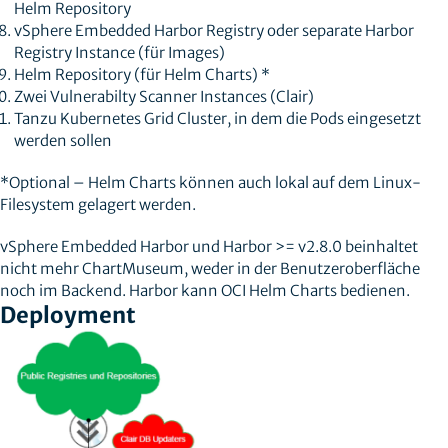
Helm Repository
vSphere Embedded Harbor Registry oder separate Harbor
Registry Instance (für Images)
Helm Repository (für Helm Charts) *
Zwei Vulnerabilty Scanner Instances (Clair)
Tanzu Kubernetes Grid Cluster, in dem die Pods eingesetzt
werden sollen
*Optional – Helm Charts können auch lokal auf dem Linux-
Filesystem gelagert werden.
vSphere Embedded Harbor und Harbor >= v2.8.0 beinhaltet
nicht mehr ChartMuseum, weder in der Benutzeroberfläche
noch im Backend. Harbor kann OCI Helm Charts bedienen.
Deployment