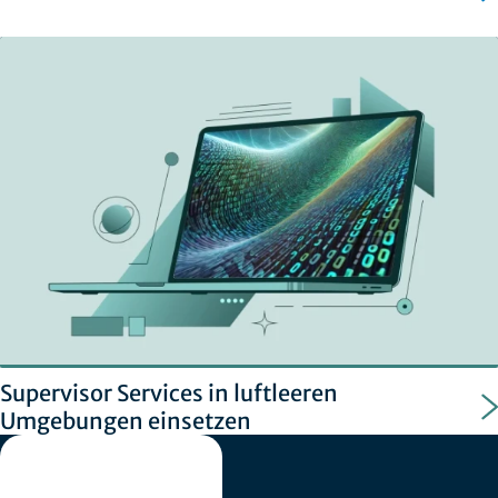
Supervisor Services in luftleeren
Umgebungen einsetzen