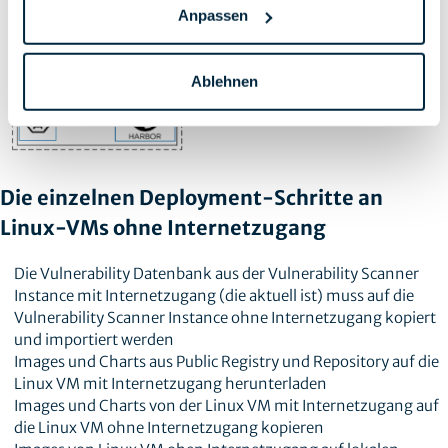
Anpassen
Ablehnen
Die einzelnen Deployment-Schritte an
Linux-VMs ohne Internetzugang
Die Vulnerability Datenbank aus der Vulnerability Scanner
Instance mit Internetzugang (die aktuell ist) muss auf die
Vulnerability Scanner Instance ohne Internetzugang kopiert
und importiert werden
Images und Charts aus Public Registry und Repository auf die
Linux VM mit Internetzugang herunterladen
Images und Charts von der Linux VM mit Internetzugang auf
die Linux VM ohne Internetzugang kopieren