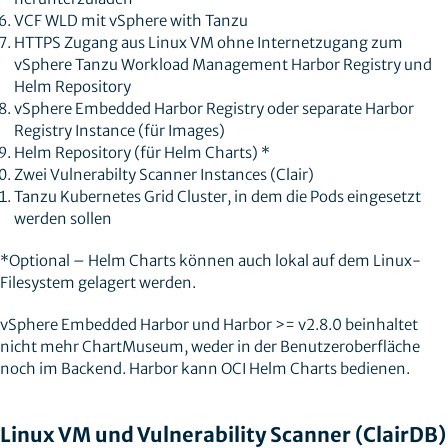
VCF WLD mit vSphere with Tanzu
HTTPS Zugang aus Linux VM ohne Internetzugang zum
vSphere Tanzu Workload Management Harbor Registry und
Helm Repository
vSphere Embedded Harbor Registry oder separate Harbor
Registry Instance (für Images)
Helm Repository (für Helm Charts) *
Zwei Vulnerabilty Scanner Instances (Clair)
Tanzu Kubernetes Grid Cluster, in dem die Pods eingesetzt
werden sollen
*Optional – Helm Charts können auch lokal auf dem Linux-
Filesystem gelagert werden.
vSphere Embedded Harbor und Harbor >= v2.8.0 beinhaltet
nicht mehr ChartMuseum, weder in der Benutzeroberfläche
noch im Backend. Harbor kann OCI Helm Charts bedienen.
Linux VM und Vulnerability Scanner (ClairDB)