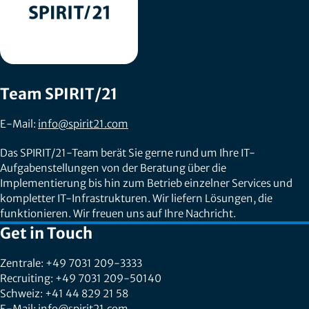
Team SPIRIT/21
E-Mail:
info@spirit21.com
Das SPIRIT/21-Team berät Sie gerne rund um Ihre IT-
Aufgabenstellungen von der Beratung über die
Implementierung bis hin zum Betrieb einzelner Services und
kompletter IT-Infrastrukturen. Wir liefern Lösungen, die
funktionieren. Wir freuen uns auf Ihre Nachricht.
Get in Touch
Zentrale: +49 7031 209-3333
Recruiting: +49 7031 209-50140
Schweiz: +41 44 829 21 58
E-Mail:
info@spirit21.com