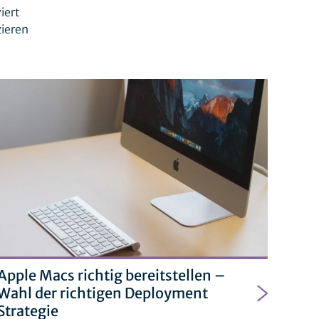
iert
ieren
Apple Macs richtig bereitstellen –
Wahl der richtigen Deployment
Strategie