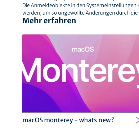
Die Anmeldeobjekte in den Systemeinstellungen 
werden, um so ungewollte Änderungen durch die 
Mehr erfahren
macOS monterey - whats new?