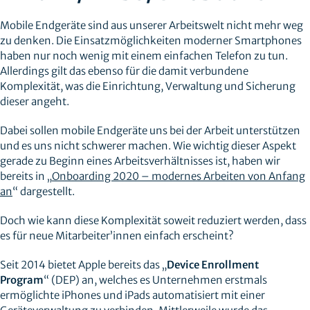
Mobile Endgeräte sind aus unserer Arbeitswelt nicht mehr weg
zu denken. Die Einsatzmöglichkeiten moderner Smartphones
haben nur noch wenig mit einem einfachen Telefon zu tun.
Allerdings gilt das ebenso für die damit verbundene
Komplexität, was die Einrichtung, Verwaltung und Sicherung
dieser angeht.
Dabei sollen mobile Endgeräte uns bei der Arbeit unterstützen
und es uns nicht schwerer machen. Wie wichtig dieser Aspekt
gerade zu Beginn eines Arbeitsverhältnisses ist, haben wir
bereits in „
Onboarding 2020 – modernes Arbeiten von Anfang
an
“ dargestellt.
Doch wie kann diese Komplexität soweit reduziert werden, dass
es für neue Mitarbeiter’innen einfach erscheint?
Seit 2014 bietet Apple bereits das „
Device Enrollment
Program
“ (DEP) an, welches es Unternehmen erstmals
ermöglichte iPhones und iPads automatisiert mit einer