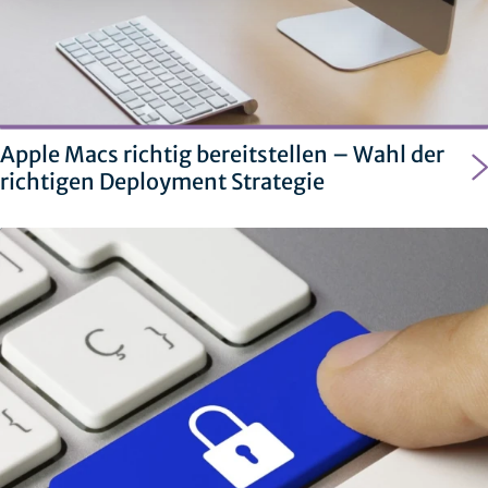
Apple Macs richtig bereitstellen – Wahl der
richtigen Deployment Strategie