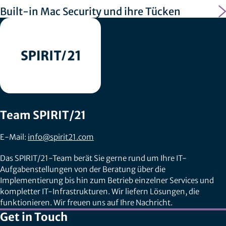
Built-in Mac Security und ihre Tücken
Team SPIRIT/21
E-Mail:
info@spirit21.com
Das SPIRIT/21-Team berät Sie gerne rund um Ihre IT-
Aufgabenstellungen von der Beratung über die
Implementierung bis hin zum Betrieb einzelner Services und
kompletter IT-Infrastrukturen. Wir liefern Lösungen, die
funktionieren. Wir freuen uns auf Ihre Nachricht.
Get in Touch