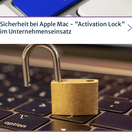
Sicherheit bei Apple Mac - "Activation Lock"
im Unternehmenseinsatz