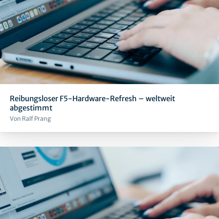
Reibungsloser F5-Hardware-Refresh – weltweit
abgestimmt
Von Ralf Prang