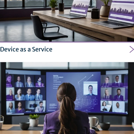
Device as a Service