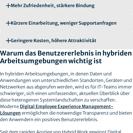
Mehr Zufriedenheit, stärkere Bindung
Kürzere Einarbeitung, weniger Supportanfragen
Geringere Kosten, höhere Attraktivität
Warum das Benutzererlebnis in hybriden
Arbeitsumgebungen wichtig ist
In hybriden Arbeitsumgebungen, in denen Daten und
Anwendungen von unterschiedlichen Standorten, Geräten und
Netzwerken aus abgerufen werden, wird es für IT-Teams immer
schwieriger, sich einen umfassenden, aktuellen Überblick über
diese heterogenen Systemlandschaften zu verschaffen.
Moderne
Digital Employee Experience Management-
Lösungen
ermöglichen die notwendige Transparenz und bieten
den Anwendern ein positives Benutzererlebnis.
Seit dem rapiden Anstieg von Hybrid Work gewinnt Digital