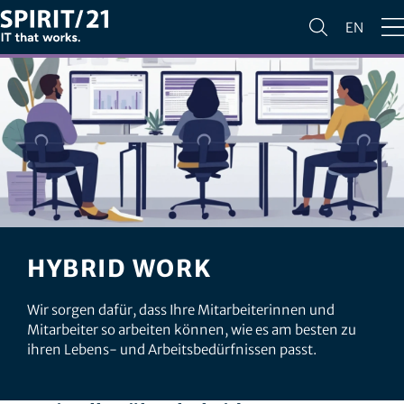
EN
HYBRID WORK
Wir sorgen dafür, dass Ihre Mitarbeiterinnen und
Mitarbeiter so arbeiten können, wie es am besten zu
ihren Lebens- und Arbeitsbedürfnissen passt.