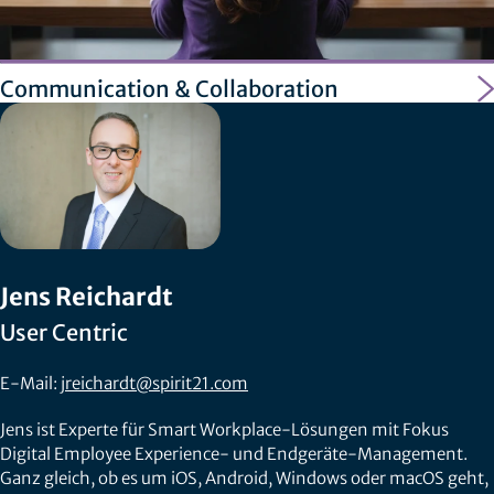
Communication & Collaboration
Jens Reichardt
User Centric
E-Mail:
jreichardt@spirit21.com
Jens ist Experte für Smart Workplace-Lösungen mit Fokus
Digital Employee Experience- und Endgeräte-Management.
Ganz gleich, ob es um iOS, Android, Windows oder macOS geht,