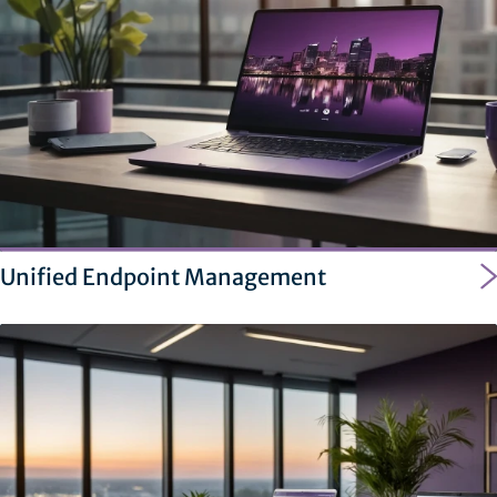
Unified Endpoint Management