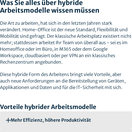
Was Sie alles über hybride
Arbeitsmodelle wissen müssen
Die Art zu arbeiten, hat sich in den letzten Jahren stark
verändert. Home-Office ist der neue Standard, Flexibilität und
Mobilität sind gefragt. Der klassische Arbeitsplatz existiert nicht
mehr; stattdessen arbeitet Ihr Team von überall aus - sei es im
Homeoffice oder im Büro, in M365 oder dem Google
Workspace, cloudbasiert oder per VPN an ein klassisches
Rechenzentrum angebunden.
Diese hybride Form des Arbeitens bringt viele Vorteile, aber
auch neue Anforderungen an die Bereitstellung von Geräten,
Applikationen und Daten und für die IT-Sicherheit mit sich.
Vorteile hybrider Arbeitsmodelle
Mehr Effizienz, höhere Produktivität