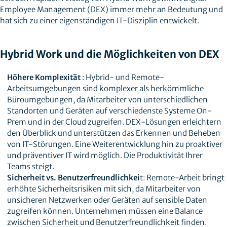
Employee Management (DEX) immer mehr an Bedeutung und
hat sich zu einer eigenständigen IT-Disziplin entwickelt.
Hybrid Work und die Möglichkeiten von DEX
Höhere Komplexität
: Hybrid- und Remote-
Arbeitsumgebungen sind komplexer als herkömmliche
Büroumgebungen, da Mitarbeiter von unterschiedlichen
Standorten und Geräten auf verschiedenste Systeme On-
Prem und in der Cloud zugreifen. DEX-Lösungen erleichtern
den Überblick und unterstützen das Erkennen und Beheben
von IT-Störungen. Eine Weiterentwicklung hin zu proaktiver
und präventiver IT wird möglich. Die Produktivität Ihrer
Teams steigt.
Sicherheit vs. Benutzerfreundlichkei
t: Remote-Arbeit bringt
erhöhte Sicherheitsrisiken mit sich, da Mitarbeiter von
unsicheren Netzwerken oder Geräten auf sensible Daten
zugreifen können. Unternehmen müssen eine Balance
zwischen Sicherheit und Benutzerfreundlichkeit finden.