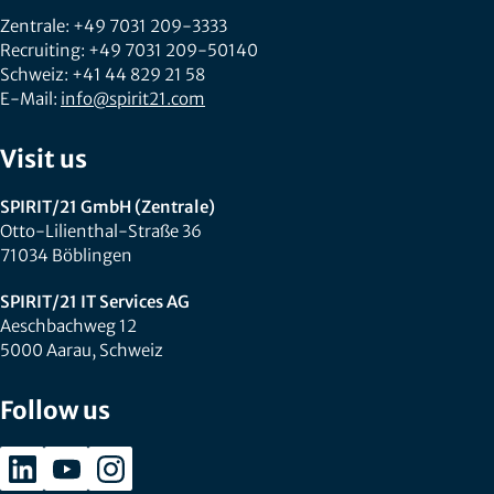
Zentrale: +49 7031 209-3333
Recruiting: +49 7031 209-50140
Schweiz: +41 44 829 21 58
E-Mail:
info@spirit21.com
Visit us
SPIRIT/21 GmbH (Zentrale)
Otto-Lilienthal-Straße 36
71034 Böblingen
SPIRIT/21 IT Services AG
Aeschbachweg 12
5000 Aarau, Schweiz
Follow us