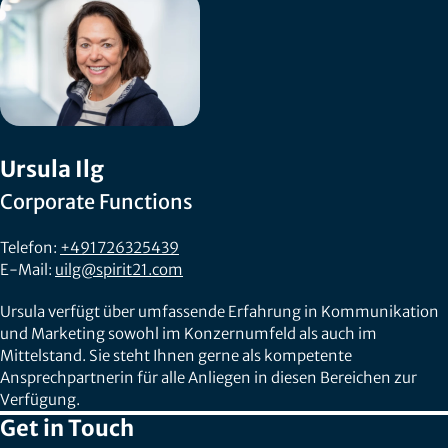
Ursula Ilg
Corporate Functions
Telefon:
+491726325439
E-Mail:
uilg@spirit21.com
Ursula verfügt über umfassende Erfahrung in Kommunikation
und Marketing sowohl im Konzernumfeld als auch im
Mittelstand. Sie steht Ihnen gerne als kompetente
Ansprechpartnerin für alle Anliegen in diesen Bereichen zur
Verfügung.
Get in Touch