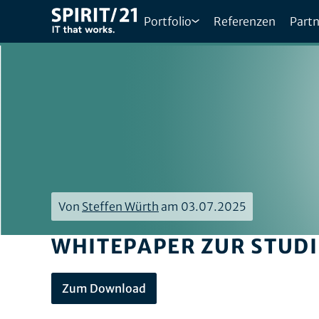
Portfolio
Referenzen
Partn
Von
Steffen Würth
am 03.07.2025
WHITEPAPER ZUR STUDI
Zum Download