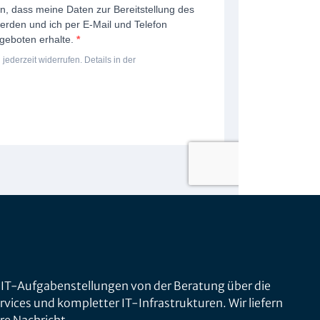
 IT-Aufgabenstellungen von der Beratung über die
vices und kompletter IT-Infrastrukturen. Wir liefern