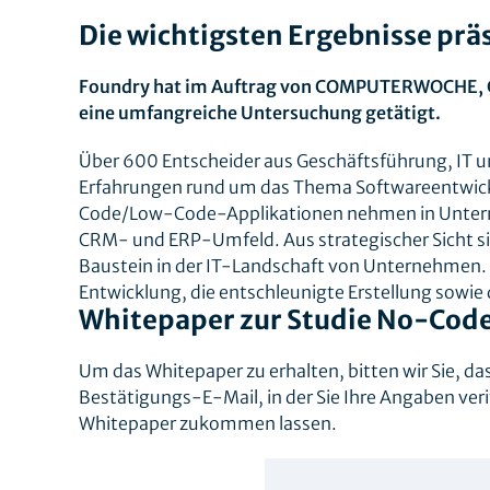
Die wichtigsten Ergebnisse prä
Foundry hat im Auftrag von COMPUTERWOCHE, C
eine umfangreiche Untersuchung getätigt.
Über 600 Entscheider aus Geschäftsführung, IT u
Erfahrungen rund um das Thema Softwareentwic
Code/Low-Code-Applikationen nehmen in Unterneh
CRM- und ERP-Umfeld. Aus strategischer Sicht 
Baustein in der IT-Landschaft von Unternehmen.
Entwicklung, die entschleunigte Erstellung sowi
Whitepaper zur Studie No-Cod
Um das Whitepaper zu erhalten, bitten wir Sie, da
Bestätigungs-E-Mail, in der Sie Ihre Angaben veri
Whitepaper zukommen lassen.