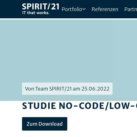
Portfolio
Referenzen
Partn
Von Team SPIRIT/21 am 25.06.2022
STUDIE NO-CODE/LOW-
Zum Download