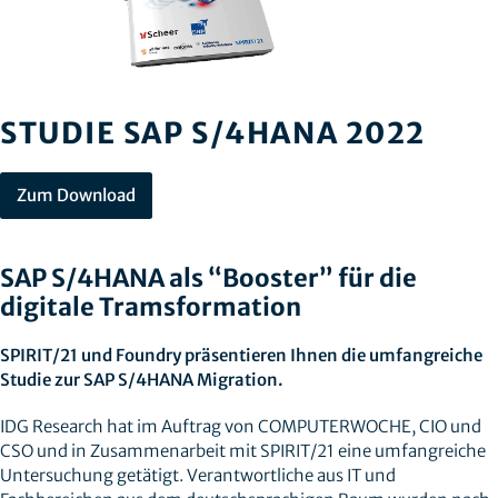
STUDIE SAP S/4HANA 2022
Zum Download
SAP S/4HANA als “Booster” für die
digitale Tramsformation
SPIRIT/21 und Foundry präsentieren Ihnen die umfangreiche
Studie zur SAP S/4HANA Migration.
IDG Research hat im Auftrag von COMPUTERWOCHE, CIO und
CSO und in Zusammenarbeit mit SPIRIT/21 eine umfangreiche
Untersuchung getätigt. Verantwortliche aus IT und