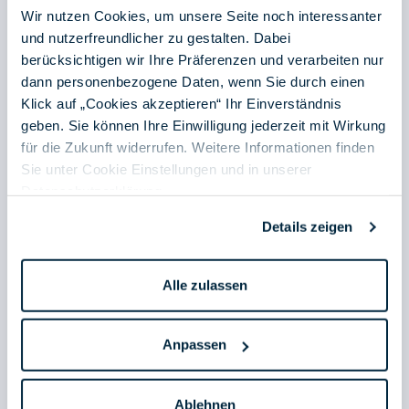
Wir nutzen Cookies, um unsere Seite noch interessanter
und nutzerfreundlicher zu gestalten. Dabei
berücksichtigen wir Ihre Präferenzen und verarbeiten nur
dann personenbezogene Daten, wenn Sie durch einen
Klick auf „Cookies akzeptieren“ Ihr Einverständnis
geben. Sie können Ihre Einwilligung jederzeit mit Wirkung
für die Zukunft widerrufen. Weitere Informationen finden
Sie unter Cookie Einstellungen und in unserer
Datenschutzerklärung
.
Details zeigen
Alle zulassen
Anpassen
Ablehnen