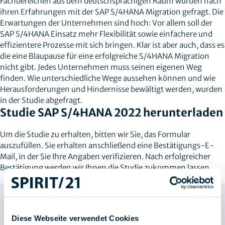
Fachbereichen aus dem deutschsprachigen Raum wurden nach
ihren Erfahrungen mit der SAP S/4HANA Migration gefragt. Die
Erwartungen der Unternehmen sind hoch: Vor allem soll der
SAP S/4HANA Einsatz mehr Flexibilität sowie einfachere und
effizientere Prozesse mit sich bringen. Klar ist aber auch, dass es
die eine Blaupause für eine erfolgreiche S/4HANA Migration
nicht gibt. Jedes Unternehmen muss seinen eigenen Weg
finden. Wie unterschiedliche Wege aussehen können und wie
Herausforderungen und Hindernisse bewältigt werden, wurden
in der Studie abgefragt.
Studie SAP S/4HANA 2022 herunterladen
Um die Studie zu erhalten, bitten wir Sie, das Formular
auszufüllen. Sie erhalten anschließend eine Bestätigungs-E-
Mail, in der Sie Ihre Angaben verifizieren. Nach erfolgreicher
Bestätigung werden wir Ihnen die Studie zukommen lassen.
Diese Webseite verwendet Cookies