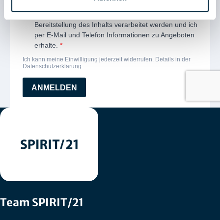
Team SPIRIT/21