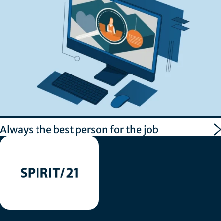
Always the best person for the job