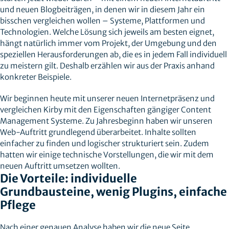
und neuen Blogbeiträgen, in denen wir in diesem Jahr ein
bisschen vergleichen wollen – Systeme, Plattformen und
Technologien. Welche Lösung sich jeweils am besten eignet,
hängt natürlich immer vom Projekt, der Umgebung und den
speziellen Herausforderungen ab, die es in jedem Fall individuell
zu meistern gilt. Deshalb erzählen wir aus der Praxis anhand
konkreter Beispiele.
Wir beginnen heute mit unserer neuen Internetpräsenz und
vergleichen Kirby mit den Eigenschaften gängiger Content
Management Systeme. Zu Jahresbeginn haben wir unseren
Web-Auftritt grundlegend überarbeitet. Inhalte sollten
einfacher zu finden und logischer strukturiert sein. Zudem
hatten wir einige technische Vorstellungen, die wir mit dem
neuen Auftritt umsetzen wollten.
Die Vorteile: individuelle
Grundbausteine, wenig Plugins, einfache
Pflege
Nach einer genauen Analyse haben wir die neue Seite