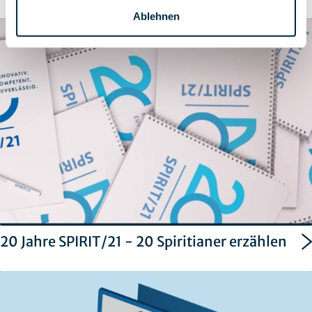
Ablehnen
20 Jahre SPIRIT/21 - 20 Spiritianer erzählen