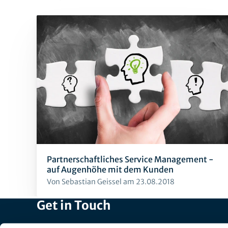
Partnerschaftliches Service Management -
auf Augenhöhe mit dem Kunden
Von Sebastian Geissel am 23.08.2018
Get in Touch