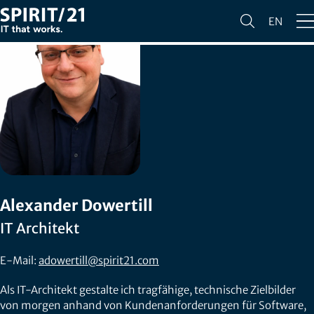
EN
Alexander Dowertill
IT Architekt
E-Mail:
adowertill@spirit21.com
Als IT-Architekt gestalte ich tragfähige, technische Zielbilder
von morgen anhand von Kundenanforderungen für Software,