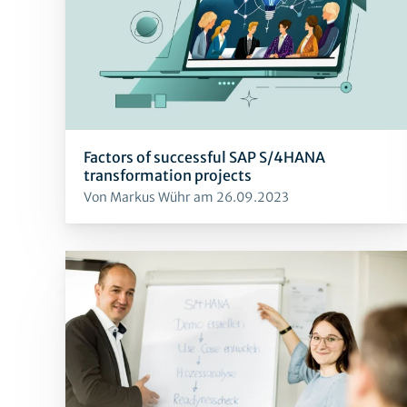
Factors of successful SAP S/4HANA
transformation projects
Von Markus Wühr am 26.09.2023