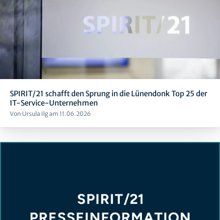
SPIRIT/21 schafft den Sprung in die Lünendonk Top 25 der
IT-Service-Unternehmen
Von Ursula Ilg am 11.06.2026