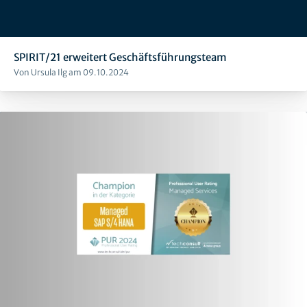
SPIRIT/21 erweitert Geschäftsführungsteam
Von Ursula Ilg am 09.10.2024