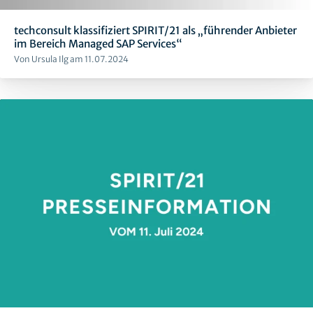
techconsult klassifiziert SPIRIT/21 als „führender Anbieter
im Bereich Managed SAP Services“
Von Ursula Ilg am 11.07.2024