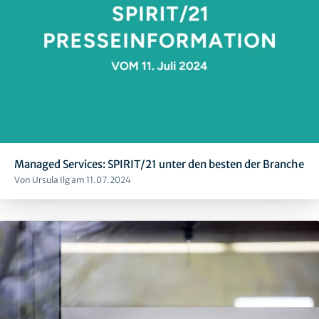
Managed Services: SPIRIT/21 unter den besten der Branche
Von Ursula Ilg am 11.07.2024