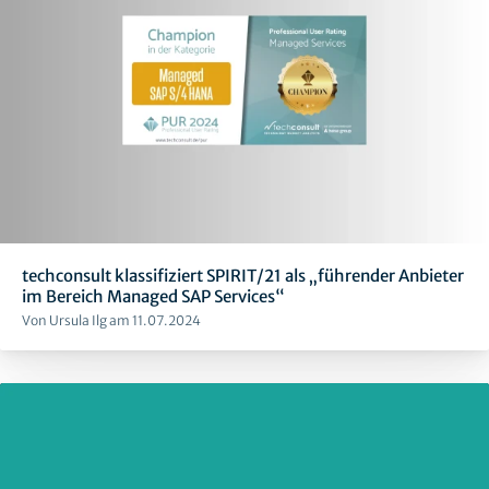
techconsult klassifiziert SPIRIT/21 als „führender Anbieter
im Bereich Managed SAP Services“
Von Ursula Ilg am 11.07.2024