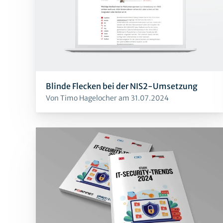
Blinde Flecken bei der NIS2-Umsetzung
Von Timo Hagelocher am 31.07.2024