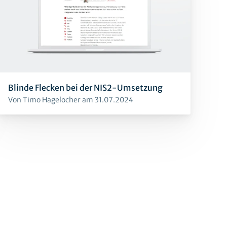
Blinde Flecken bei der NIS2-Umsetzung
Von Timo Hagelocher am 31.07.2024