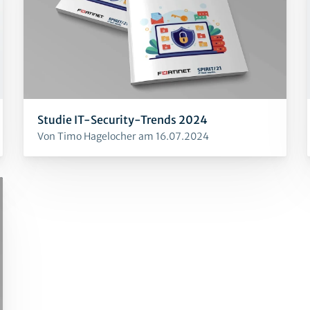
Studie IT-Security-Trends 2024
Von Timo Hagelocher am 16.07.2024