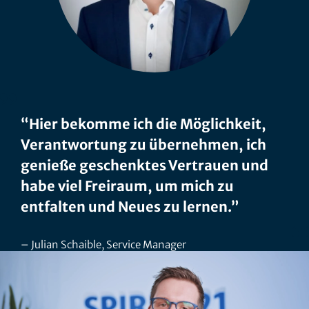
“Hier bekomme ich die Möglichkeit,
Verantwortung zu übernehmen, ich
genieße geschenktes Vertrauen und
habe viel Freiraum, um mich zu
entfalten und Neues zu lernen.”
Julian Schaible, Service Manager