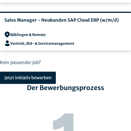
Sales Manager - Neukunden SAP Cloud ERP (w/m/d)
Böblingen & Remote
Vertrieb, Bid- & Servicemanagement
Kein passender Job?
Jetzt initiativ bewerben
Der Bewerbungsprozess