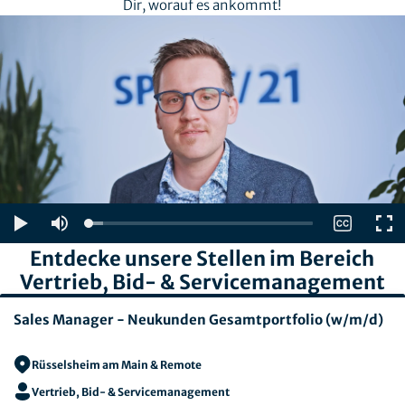
Dir, worauf es ankommt!
Entdecke unsere Stellen im Bereich
Vertrieb, Bid- & Servicemanagement
Sales Manager - Neukunden Gesamtportfolio (w/m/d)
Rüsselsheim am Main & Remote
Vertrieb, Bid- & Servicemanagement