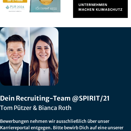
Dein Recruiting-Team @SPIRIT/21
Tom Pützer & Bianca Roth
Bewerbungen nehmen wir ausschließlich über unser
Karriereportal entgegen. Bitte bewirb Dich auf eine unserer