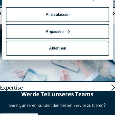
Consulting
Alle zulassen
Anpassen
Ablehnen
Expertise
Werde Teil unseres Teams
Bereit, unseren Kunden den besten Service zu bieten?