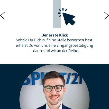
Der erste Klick
Sobald Du Dich auf eine Stelle beworben hast,
erhälst Du von uns eine Eingangsbestätigung
- dann sind wir an der Reihe.