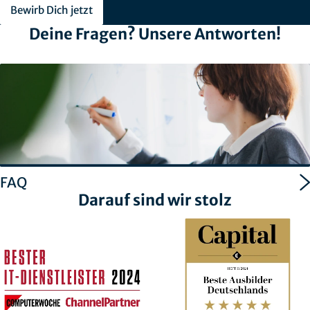
Bewirb Dich jetzt
Deine Fragen? Unsere Antworten!
FAQ
Darauf sind wir stolz