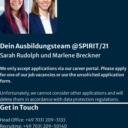
Dein Ausbildungsteam @SPIRIT/21
Sarah Rudolph und Marlene Breckner
We only accept applications via our career portal. Please apply
for one of our job vacancies or use the unsolicited application
form.
Unfortunately, we cannot consider other applications and will
delete them in accordance with data protection regulations.
Get in Touch
Head Office: +49 7031 209-3333
Recruiting: +49 7031 209-50140