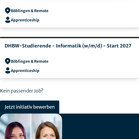
Böblingen & Remote
Apprenticeship
DHBW-Studierende - Informatik (w/m/d) - Start 2027
Böblingen & Remote
Apprenticeship
Kein passender Job?
Jetzt initiativ bewerben