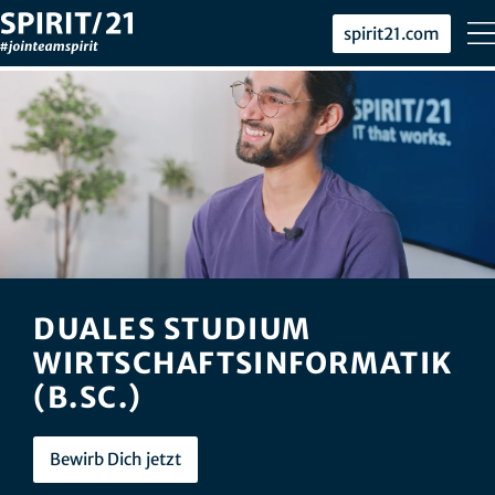
spirit21.com
DUALES STUDIUM
WIRTSCHAFTSINFORMATIK
(B.SC.)
Bewirb Dich jetzt