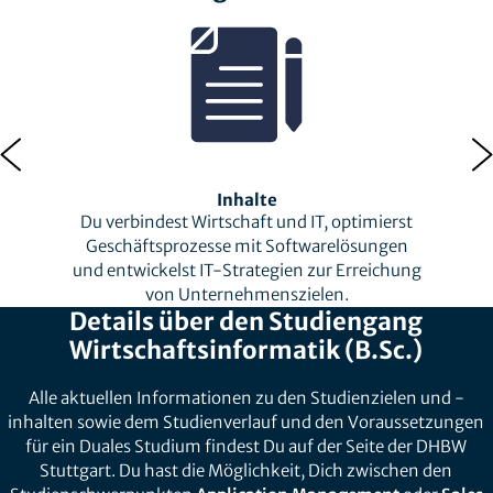
Inhalte
Du verbindest Wirtschaft und IT, optimierst
Geschäftsprozesse mit Softwarelösungen
und entwickelst IT-Strategien zur Erreichung
von Unternehmenszielen.
Details über den Studiengang
Wirtschaftsinformatik (B.Sc.)
Alle aktuellen Informationen zu den Studienzielen und -
inhalten sowie dem Studienverlauf und den Voraussetzungen
für ein Duales Studium findest Du auf der Seite der DHBW
Stuttgart. Du hast die Möglichkeit, Dich zwischen den